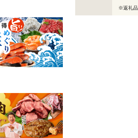
※返礼品コ