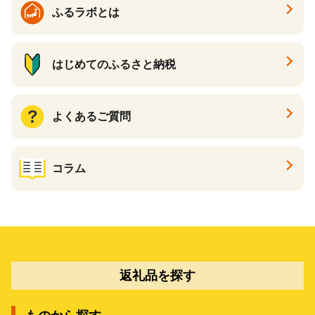
ふるラボとは
はじめてのふるさと納税
よくあるご質問
コラム
返礼品を探す