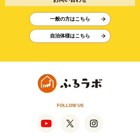
一般の方はこちら
自治体様はこちら
FOLLOW US