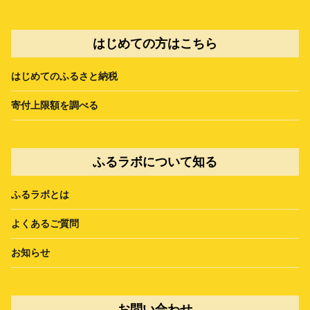
はじめての方はこちら
はじめてのふるさと納税
寄付上限額を調べる
ふるラボについて知る
ふるラボとは
よくあるご質問
お知らせ
お問い合わせ