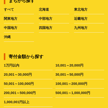
まちから探す
すべて
北海道
東北地方
関東地方
中部地方
近畿地方
中国地方
四国地方
九州地方
沖縄
寄付金額から探す
1万円以内
10,001～20,000円
20,001～30,000円
30,001～50,000円
50,001～100,000円
100,001～200,000円
200,001～500,000円
500,001～1,000,000円
1,000,001円以上