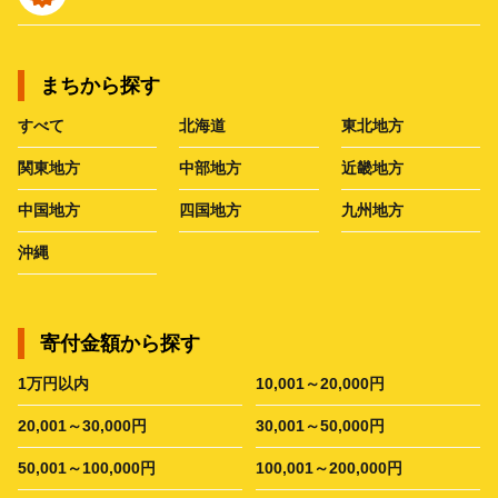
まちから探す
すべて
北海道
東北地方
関東地方
中部地方
近畿地方
中国地方
四国地方
九州地方
沖縄
寄付金額から探す
1万円以内
10,001～20,000円
20,001～30,000円
30,001～50,000円
50,001～100,000円
100,001～200,000円