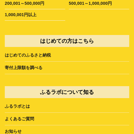
200,001～500,000円
500,001～1,000,000円
1,000,001円以上
はじめての方はこちら
はじめてのふるさと納税
寄付上限額を調べる
ふるラボについて知る
ふるラボとは
よくあるご質問
お知らせ