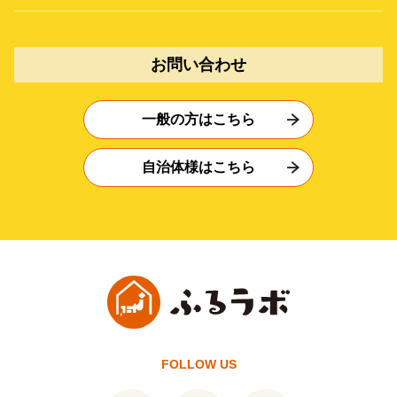
お問い合わせ
一般の方はこちら
自治体様はこちら
FOLLOW US