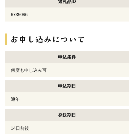
返礼品ID
6735096
申込条件
何度も申し込み可
申込期日
通年
発送期日
14日前後