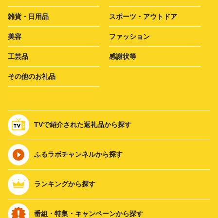
雑貨・日用品
スポーツ・アウトドア
美容
ファッション
工芸品
感謝状等
その他のお礼品
TVで紹介された返礼品から探す
ふるラボチャンネルから探す
ランキングから探す
番組・特集・キャンペーンから探す