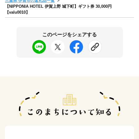
三重県 伊賀市の返礼品一覧
【NIPPONIA HOTEL 伊賀上野 城下町】ギフト券 30,000円
【valu0010】
このページをシェアする