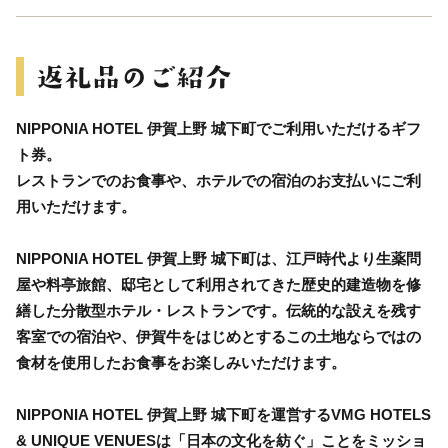
NIPPONIA HOTEL 伊賀上野 城下町でご利用いただけるギフ
ト券。
レストランでのお食事や、ホテルでの宿泊のお支払いにご利
用いただけます。
NIPPONIA HOTEL 伊賀上野 城下町は、江戸時代より生薬問
屋や料亭旅館、邸宅として利用されてきた歴史的建造物を修
繕した分散型ホテル・レストランです。伝統的な設えを残す
客室での宿泊や、伊賀牛をはじめとするこの土地ならではの
食材を使用したお食事をお楽しみいただけます。
NIPPONIA HOTEL 伊賀上野 城下町を運営するVMG HOTELS
& UNIQUE VENUESは「日本の文化を紡ぐ」ことをミッショ