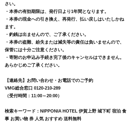
さい。
・本券の有効期限は、発行日より1年間となります。
・本券の現金への引き換え、再発行、払い戻しはいたしかね
ます。
・釣銭は出ませんので、ご了承ください。
・本券の盗難、紛失または減失等の責任は負いませんので、
保管には十分ご注意ください。
・寄附のお申込み手続き完了後のキャンセルはできません。
あらかじめご了承ください。
【連絡先】お問い合わせ・お電話でのご予約
VMG総合窓口 0120-210-289
（受付時間：11:00～20:00）
検索キーワード：NIPPONIA HOTEL 伊賀上野 城下町 宿泊 食
事 お買い物 券 人気 おすすめ 送料無料