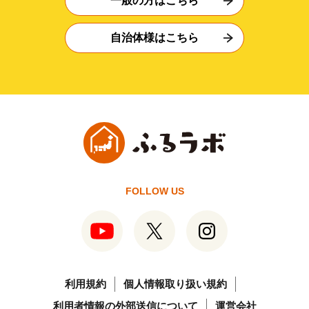
一般の方はこちら
自治体様はこちら
FOLLOW US
利用規約
個人情報取り扱い規約
利用者情報の外部送信について
運営会社