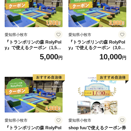
愛知県小牧市
愛知県小牧市
『トランポリンの森 RolyPol
『トランポリンの森 RolyPol
y』で使えるクーポン（1,500
y』で使えるクーポン（3,000
円）
円）
5,000
10,000
円
円
愛知県小牧市
愛知県小牧市
『トランポリンの森 RolyPol
shop fuuで使えるクーポン券