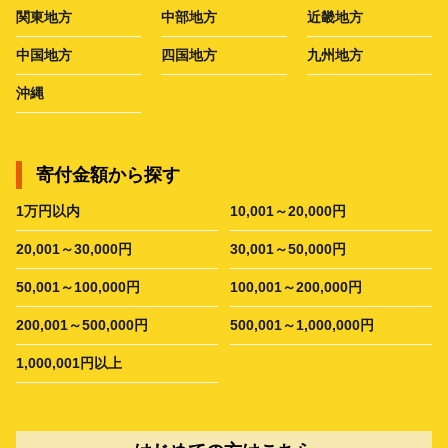
関東地方
中部地方
近畿地方
中国地方
四国地方
九州地方
沖縄
寄付金額から探す
1万円以内
10,001～20,000円
20,001～30,000円
30,001～50,000円
50,001～100,000円
100,001～200,000円
200,001～500,000円
500,001～1,000,000円
1,000,001円以上