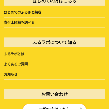
はじめての方はこちら
はじめてのふるさと納税
寄付上限額を調べる
ふるラボについて知る
ふるラボとは
よくあるご質問
お知らせ
お問い合わせ