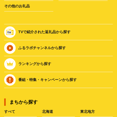
その他のお礼品
TVで紹介された返礼品から探す
ふるラボチャンネルから探す
ランキングから探す
番組・特集・キャンペーンから探す
まちから探す
すべて
北海道
東北地方