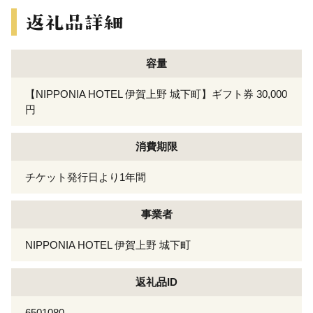
容量
【NIPPONIA HOTEL 伊賀上野 城下町】ギフト券 30,000
円
消費期限
チケット発行日より1年間
事業者
NIPPONIA HOTEL 伊賀上野 城下町
返礼品ID
6501080