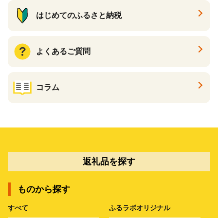
はじめてのふるさと納税
よくあるご質問
コラム
返礼品を探す
ものから探す
すべて
ふるラボオリジナル