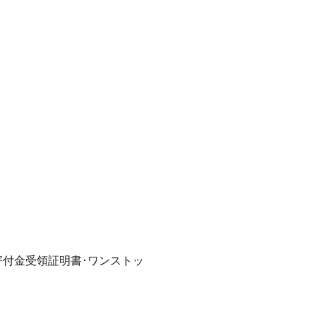
付金受領証明書･ワンストッ