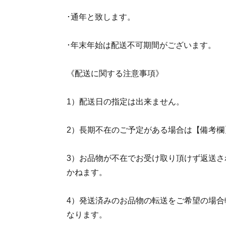
･通年と致します。
･年末年始は配送不可期間がございます。
《配送に関する注意事項》
1）配送日の指定は出来ません。
2）長期不在のご予定がある場合は【備考欄
3）お品物が不在でお受け取り頂けず返送さ
かねます。
4）発送済みのお品物の転送をご希望の場合
なります。