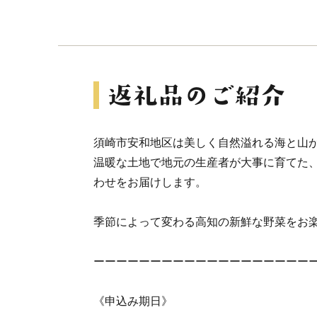
須崎市安和地区は美しく自然溢れる海と山
温暖な土地で地元の生産者が大事に育てた
わせをお届けします。
季節によって変わる高知の新鮮な野菜をお
ーーーーーーーーーーーーーーーーーーー
《申込み期日》