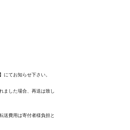
】にてお知らせ下さい。
れました場合、再送は致し
転送費用は寄付者様負担と