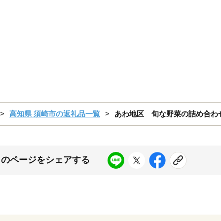
高知県 須崎市の返礼品一覧
あわ地区 旬な野菜の詰め合わせセ
このページをシェアする