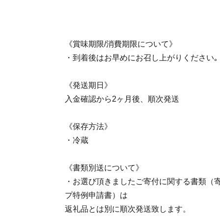
《賞味期限/消費期限について》
・到着後はお早めにお召し上がりください｡
《発送期日》
入金確認から2ヶ月後、順次発送
《保存方法》
・冷蔵
《書類別送について》
・お選び頂きましたご寄付に関する書類（寄
プ特例申請書）は
返礼品とは別に順次発送致します。