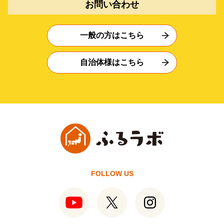
お問い合わせ
一般の方はこちら
自治体様はこちら
FOLLOW US