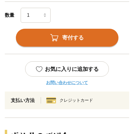
数量
寄付する
お気に入りに追加する
お問い合わせについて
支払い方法
クレジットカード