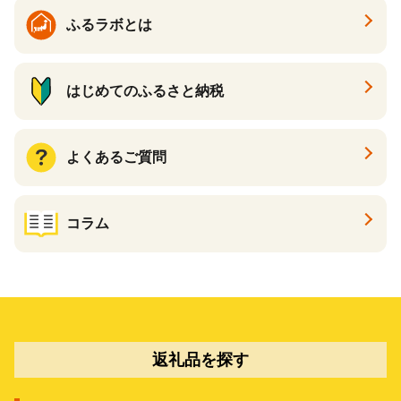
ふるラボとは
はじめてのふるさと納税
よくあるご質問
コラム
返礼品を探す