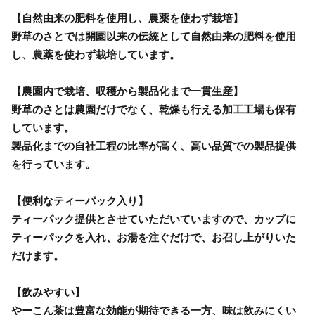
【自然由来の肥料を使用し、農薬を使わず栽培】
野草のさとでは開園以来の伝統として自然由来の肥料を使用
し、農薬を使わず栽培しています。
【農園内で栽培、収穫から製品化まで一貫生産】
野草のさとは農園だけでなく、乾燥も行える加工工場も保有
しています。
製品化までの自社工程の比率が高く、高い品質での製品提供
を行っています。
【便利なティーパック入り】
ティーパック提供とさせていただいていますので、カップに
ティーパックを入れ、お湯を注ぐだけで、お召し上がりいた
だけます。
【飲みやすい】
やーこん茶は豊富な効能が期待できる一方、味は飲みにくい