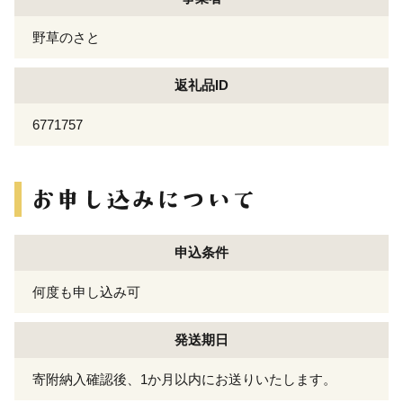
野草のさと
返礼品ID
6771757
申込条件
何度も申し込み可
発送期日
寄附納入確認後、1か月以内にお送りいたします。