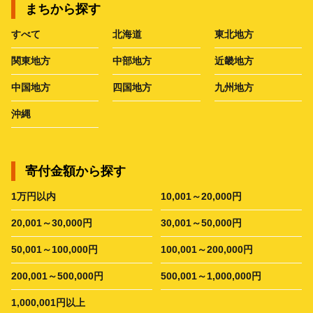
まちから探す
すべて
北海道
東北地方
関東地方
中部地方
近畿地方
中国地方
四国地方
九州地方
沖縄
寄付金額から探す
1万円以内
10,001～20,000円
20,001～30,000円
30,001～50,000円
50,001～100,000円
100,001～200,000円
200,001～500,000円
500,001～1,000,000円
1,000,001円以上