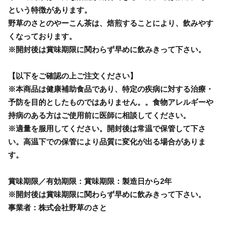
という特徴があります。
野草のさとのやーこん茶は、焙煎することにより、飲みやす
くなっております。
※開封後は賞味期限に関わらず早めに飲みきって下さい。
【以下をご確認の上ご注文ください】
※本商品は健康補助食品であり、特定の疾病に対する治療・
予防を目的としたものではありません。。食物アレルギーや
持病のある方はご使用前に医師に相談してください。
※適量を服用してください。開封後は常温で保管して下さ
い。高温下での保管により品質に変化が出る場合がありま
す。
賞味期限／有効期限：賞味期限：製造日から2年
※開封後は賞味期限に関わらず早めに飲みきって下さい。
事業者：株式会社野草のさと