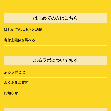
はじめての方はこちら
はじめてのふるさと納税
寄付上限額を調べる
ふるラボについて知る
ふるラボとは
よくあるご質問
お知らせ