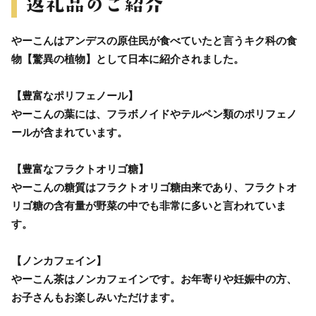
やーこんはアンデスの原住民が食べていたと言うキク科の食
物【驚異の植物】として日本に紹介されました。
【豊富なポリフェノール】
やーこんの葉には、フラボノイドやテルペン類のポリフェノ
ールが含まれています。
【豊富なフラクトオリゴ糖】
やーこんの糖質はフラクトオリゴ糖由来であり、フラクトオ
リゴ糖の含有量が野菜の中でも非常に多いと言われていま
す。
【ノンカフェイン】
やーこん茶はノンカフェインです。お年寄りや妊娠中の方、
お子さんもお楽しみいただけます。