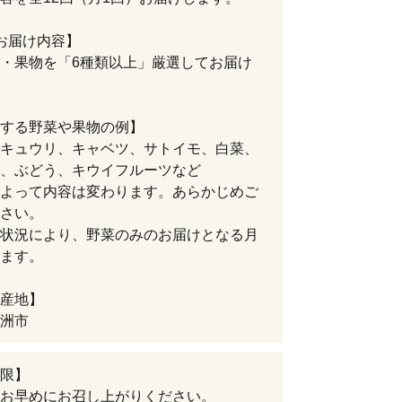
お届け内容】
・果物を「6種類以上」厳選してお届け
する野菜や果物の例】
キュウリ、キャベツ、サトイモ、白菜、
、ぶどう、キウイフルーツなど
よって内容は変わります。あらかじめご
さい。
状況により、野菜のみのお届けとなる月
ます。
産地】
洲市
限】
お早めにお召し上がりください。