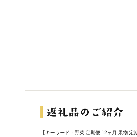
【キーワード：野菜 定期便 12ヶ月 果物 定期