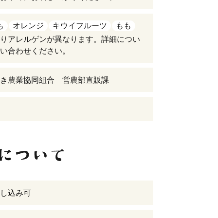
も
オレンジ
キウイフルーツ
もも
りアレルゲンが異なります。詳細につい
い合わせください。
き農業協同組合 営農部直販課
し込み可