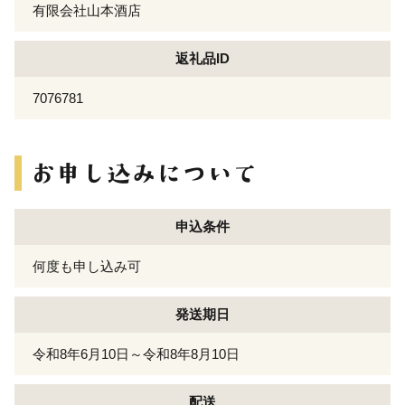
有限会社山本酒店
返礼品ID
7076781
申込条件
何度も申し込み可
発送期日
令和8年6月10日～令和8年8月10日
配送