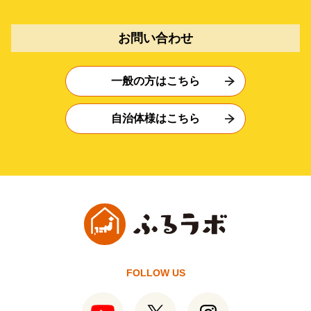
お問い合わせ
一般の方はこちら
自治体様はこちら
FOLLOW US