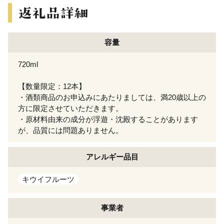
容量
720ml
【数量限定：12本】
・酒類商品のお申込みにあたりましては、満20歳以上の
方に限定させていただきます。
・原材料由来の成分が浮遊・沈殿することがあります
が、品質には問題ありません。
アレルギー
品目
キウイフルーツ
事業者