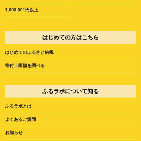
1,000,001円以上
はじめての方はこちら
はじめてのふるさと納税
寄付上限額を調べる
ふるラボについて知る
ふるラボとは
よくあるご質問
お知らせ