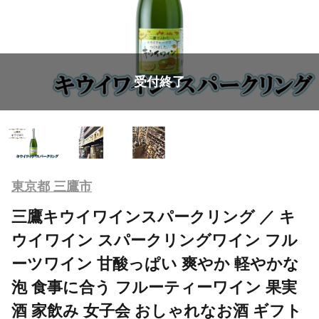
受付終了
東京都 三鷹市
三鷹キウイワインスパークリング ／ キ
ウイワイン スパークリングワイン フル
ーツワイン 甘酸っぱい 爽やか 軽やかな
泡 食事に合う フルーティーワイン 果実
酒 家飲み 女子会 おしゃれなお酒 ギフト