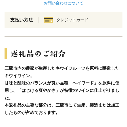
お問い合わせについて
支払い方法
クレジットカード
三鷹市内の農家が生産したキウイフルーツを原料に醸造した
キウイワイン。
甘味と酸味のバランスが良い品種「ヘイワード」を原料に使
用し、「はじける爽やかさ」が特徴のワインに仕上がりまし
た。
本返礼品の主要な部分は、三鷹市にて生産、製造または加工
したものが占めております。