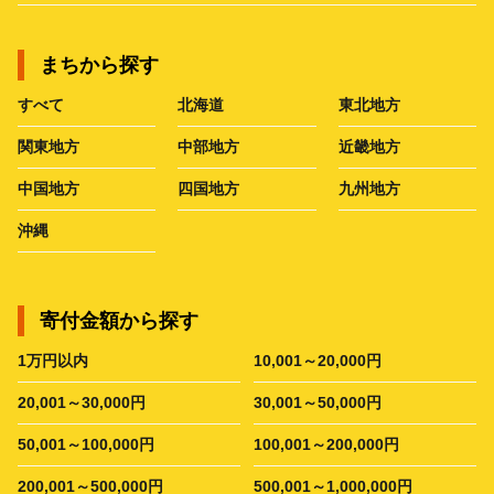
まちから探す
すべて
北海道
東北地方
関東地方
中部地方
近畿地方
中国地方
四国地方
九州地方
沖縄
寄付金額から探す
1万円以内
10,001～20,000円
20,001～30,000円
30,001～50,000円
50,001～100,000円
100,001～200,000円
200,001～500,000円
500,001～1,000,000円