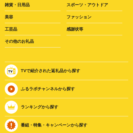
雑貨・日用品
スポーツ・アウトドア
美容
ファッション
工芸品
感謝状等
その他のお礼品
TVで紹介された返礼品から探す
ふるラボチャンネルから探す
ランキングから探す
番組・特集・キャンペーンから探す