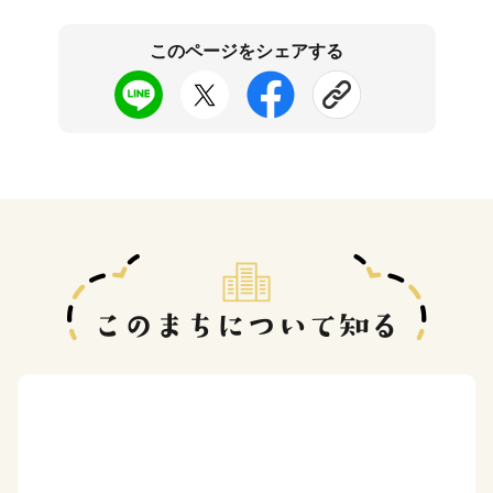
このページをシェアする