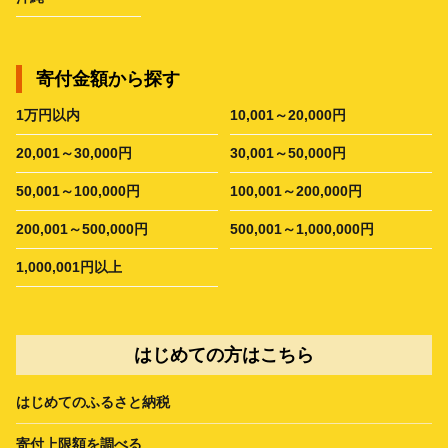
寄付金額から探す
1万円以内
10,001～20,000円
20,001～30,000円
30,001～50,000円
50,001～100,000円
100,001～200,000円
200,001～500,000円
500,001～1,000,000円
1,000,001円以上
はじめての方はこちら
はじめてのふるさと納税
寄付上限額を調べる