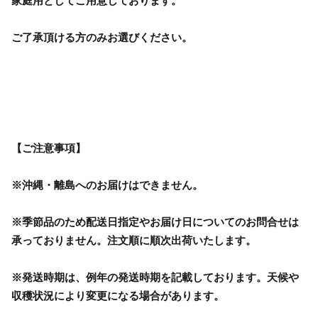
家庭用としてご用意しております。
ご了承頂ける方のみお選びください。
【ご注意事項】
※沖縄・離島へのお届けはできません。
※季節品のため配送日指定やお届け日についてのお問合せは
承っておりません。注文順に順次出荷いたします。
※発送時期は、例年の発送時期を記載しております。天候や
収穫状況により変更になる場合があります。