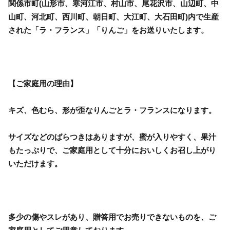
関係市町(山形市、寒河江市、村山市、尾花沢市、山辺町、中
山町、河北町、西川町、朝日町、大江町、大石田町)内で生産
された「ラ・フランス」「りんご」をお送りいたします。
【ご家庭用の理由】
キズ、色むら、形が歪なりんごとラ・フランスになります。
サイズなどのばらつきはありますが、蜜が入りやすく、果汁
もたっぷりで、ご家庭用として十分においしくお召し上がり
いただけます。
多少の傷やスレがあり、贈答用でお売りできないものを、ご