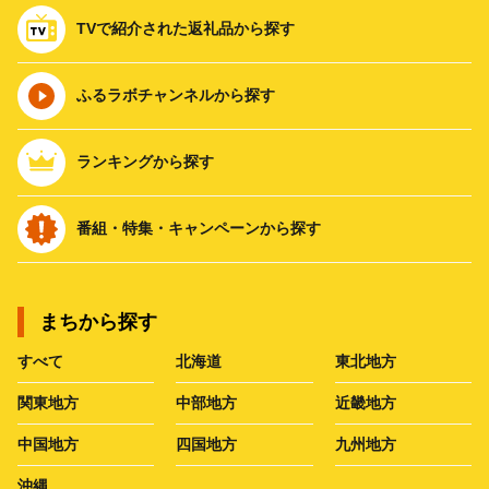
TVで紹介された返礼品から探す
ふるラボチャンネルから探す
ランキングから探す
番組・特集・キャンペーンから探す
まちから探す
すべて
北海道
東北地方
関東地方
中部地方
近畿地方
中国地方
四国地方
九州地方
沖縄