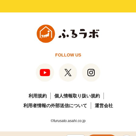
FOLLOW US
利用規約
個人情報取り扱い規約
利用者情報の外部送信について
運営会社
©furusato.asahi.co.jp