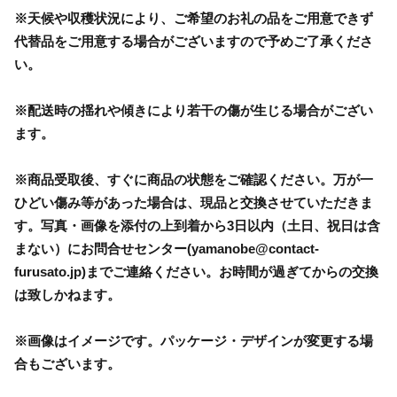
※天候や収穫状況により、ご希望のお礼の品をご用意できず
代替品をご用意する場合がございますので予めご了承くださ
い。
※配送時の揺れや傾きにより若干の傷が生じる場合がござい
ます。
※商品受取後、すぐに商品の状態をご確認ください。万が一
ひどい傷み等があった場合は、現品と交換させていただきま
す。写真・画像を添付の上到着から3日以内（土日、祝日は含
まない）にお問合せセンター(yamanobe@contact-
furusato.jp)までご連絡ください。お時間が過ぎてからの交換
は致しかねます。
※画像はイメージです。パッケージ・デザインが変更する場
合もございます。