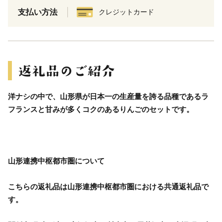
支払い方法
クレジットカード
洋ナシの中で、山形県が日本一の生産量を誇る品種であるラ
フランスと甘みが多くコクのあるりんごのセットです。
山形連携中枢都市圏について
こちらの返礼品は山形連携中枢都市圏における共通返礼品で
す。