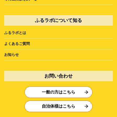
ふるラボについて知る
ふるラボとは
よくあるご質問
お知らせ
お問い合わせ
一般の方はこちら
自治体様はこちら