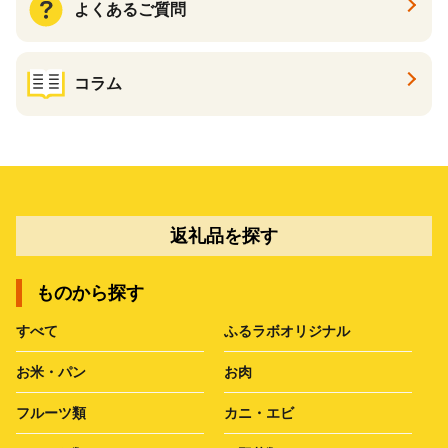
よくあるご質問
コラム
返礼品を探す
ものから探す
すべて
ふるラボオリジナル
お米・パン
お肉
フルーツ類
カニ・エビ