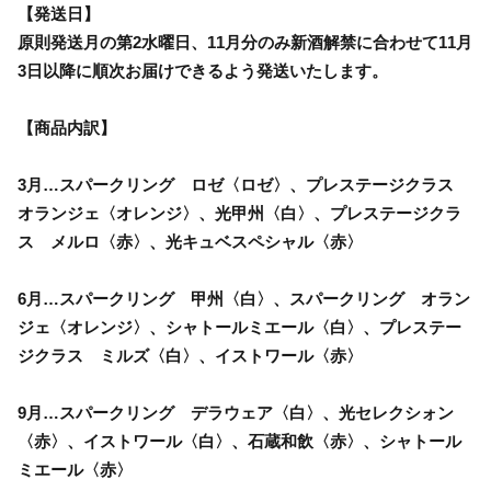
【発送日】
原則発送月の第2水曜日、11月分のみ新酒解禁に合わせて11月
3日以降に順次お届けできるよう発送いたします。
【商品内訳】
3月…スパークリング ロゼ〈ロゼ〉、プレステージクラス
オランジェ〈オレンジ〉、光甲州〈白〉、プレステージクラ
ス メルロ〈赤〉、光キュベスペシャル〈赤〉
6月…スパークリング 甲州〈白〉、スパークリング オラン
ジェ〈オレンジ〉、シャトールミエール〈白〉、プレステー
ジクラス ミルズ〈白〉、イストワール〈赤〉
9月…スパークリング デラウェア〈白〉、光セレクシォン
〈赤〉、イストワール〈白〉、石蔵和飲〈赤〉、シャトール
ミエール〈赤〉