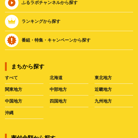
ふるラボチャンネルから探す
ランキングから探す
番組・特集・キャンペーンから探す
まちから探す
すべて
北海道
東北地方
関東地方
中部地方
近畿地方
中国地方
四国地方
九州地方
沖縄