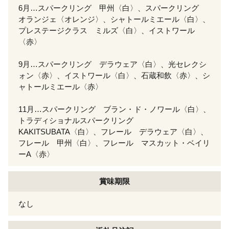
6月…スパークリング 甲州〈白〉、スパークリング
オランジェ〈オレンジ〉、シャトールミエール〈白〉、
プレステージクラス ミルズ〈白〉、イストワール
〈赤〉
9月…スパークリング デラウェア〈白〉、光セレクシ
ォン〈赤〉、イストワール〈白〉、石蔵和飲〈赤〉、シ
ャトールミエール〈赤〉
11月…スパークリング ブラン・ド・ノワール〈白〉、
トラディショナルスパークリング
KAKITSUBATA〈白〉、フレール デラウェア〈白〉、
フレール 甲州〈白〉、フレール マスカット・ベイリ
ーA〈赤〉
賞味期限
なし