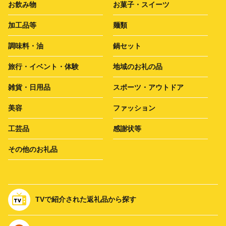
お飲み物
お菓子・スイーツ
加工品等
麺類
調味料・油
鍋セット
旅行・イベント・体験
地域のお礼の品
雑貨・日用品
スポーツ・アウトドア
美容
ファッション
工芸品
感謝状等
その他のお礼品
TVで紹介された返礼品から探す