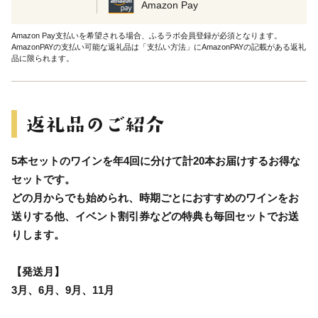
Amazon Pay
Amazon Pay支払いを希望される場合、ふるラボ会員登録が必須となります。
AmazonPAYの支払い可能な返礼品は「支払い方法」にAmazonPAYの記載がある返礼
品に限られます。
5本セットのワインを年4回に分けて計20本お届けするお得な
セットです。
どの月からでも始められ、時期ごとにおすすめのワインをお
送りする他、イベント割引券などの特典も毎回セットでお送
りします。
【発送月】
3月、6月、9月、11月