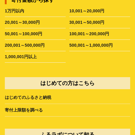
寄付金額から探す
1万円以内
10,001～20,000円
20,001～30,000円
30,001～50,000円
50,001～100,000円
100,001～200,000円
200,001～500,000円
500,001～1,000,000円
1,000,001円以上
はじめての方はこちら
はじめてのふるさと納税
寄付上限額を調べる
ふるラボについて知る