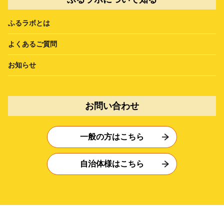
ふるラボとは
よくあるご質問
お知らせ
お問い合わせ
一般の方はこちら
自治体様はこちら