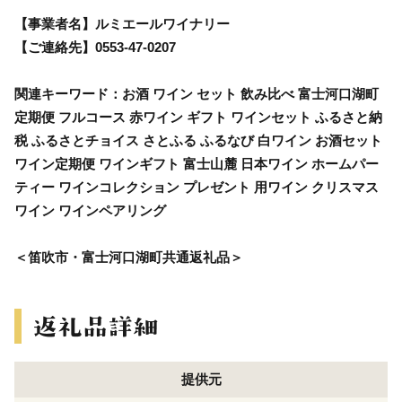
【事業者名】ルミエールワイナリー
【ご連絡先】0553-47-0207
関連キーワード：お酒 ワイン セット 飲み比べ 富士河口湖町
定期便 フルコース 赤ワイン ギフト ワインセット ふるさと納
税 ふるさとチョイス さとふる ふるなび 白ワイン お酒セット
ワイン定期便 ワインギフト 富士山麓 日本ワイン ホームパー
ティー ワインコレクション プレゼント 用ワイン クリスマス
ワイン ワインペアリング
＜笛吹市・富士河口湖町共通返礼品＞
提供元