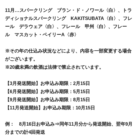
11月…スパークリング ブラン・ド・ノワール〈白〉、トラ
ディショナルスパークリング KAKITSUBATA〈白〉、フレ
ール デラウェア〈白〉、フレール 甲州〈白〉、フレー
ル マスカット・ベイリーA〈赤〉
※その年の仕込み状況などにより、内容を一部変更する場合
がございます。
※20歳未満の飲酒は法律で禁止されています。
【3月発送開始】お申込み期限：2月15日
【6月発送開始】お申込み期限：5月15日
【9月発送開始】お申込み期限：8月15日
【11月発送開始】お申込み期限：10月15日
例： 8月16日お申込み⇒同年11月分から発送開始、翌年9月
分までの計4回発送