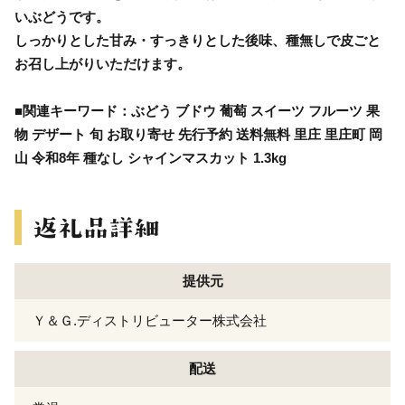
いぶどうです。
しっかりとした甘み・すっきりとした後味、種無しで皮ごと
お召し上がりいただけます。
■関連キーワード：ぶどう ブドウ 葡萄 スイーツ フルーツ 果
物 デザート 旬 お取り寄せ 先行予約 送料無料 里庄 里庄町 岡
山 令和8年 種なし シャインマスカット 1.3kg
提供元
Ｙ＆Ｇ.ディストリビューター株式会社
配送