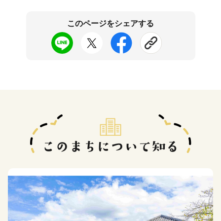
このページをシェアする