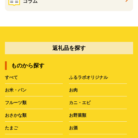
コラム
返礼品を探す
ものから探す
すべて
ふるラボオリジナル
お米・パン
お肉
フルーツ類
カニ・エビ
おさかな類
お野菜類
たまご
お酒