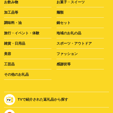
お飲み物
お菓子・スイーツ
加工品等
麺類
調味料・油
鍋セット
旅行・イベント・体験
地域のお礼の品
雑貨・日用品
スポーツ・アウトドア
美容
ファッション
工芸品
感謝状等
その他のお礼品
TVで紹介された返礼品から探す