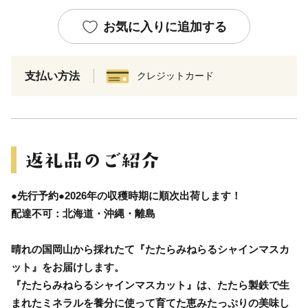
お気に入りに追加する
支払い方法
クレジットカード
●先行予約●2026年の収穫時期に順次出荷します！
配達不可：北海道・沖縄・離島
晴れの国岡山から採れたて『たたらみねらるシャインマスカ
ット』をお届けします。
『たたらみねらるシャインマスカット』は、たたら製鉄で生
まれたミネラルを養分に使って育てた恵みたっぷりの美味し