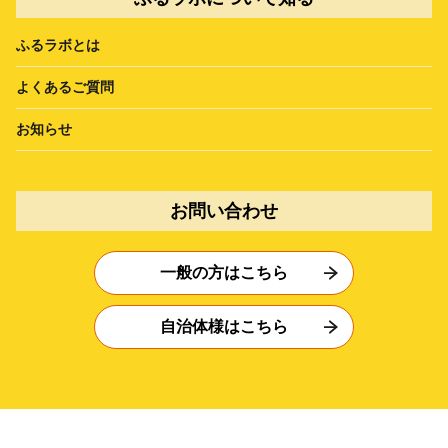
ふるラボとは
よくあるご質問
お知らせ
お問い合わせ
一般の方はこちら
自治体様はこちら