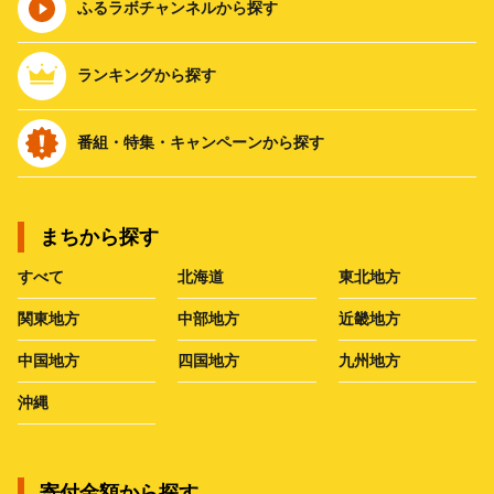
ふるラボチャンネルから探す
ランキングから探す
番組・特集・キャンペーンから探す
まちから探す
すべて
北海道
東北地方
関東地方
中部地方
近畿地方
中国地方
四国地方
九州地方
沖縄
寄付金額から探す