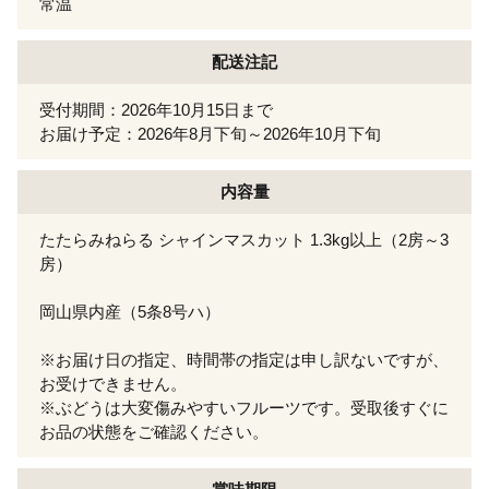
常温
配送注記
受付期間：2026年10月15日まで
お届け予定：2026年8月下旬～2026年10月下旬
内容量
たたらみねらる シャインマスカット 1.3kg以上（2房～3
房）
岡山県内産（5条8号ハ）
※お届け日の指定、時間帯の指定は申し訳ないですが、
お受けできません。
※ぶどうは大変傷みやすいフルーツです。受取後すぐに
お品の状態をご確認ください。