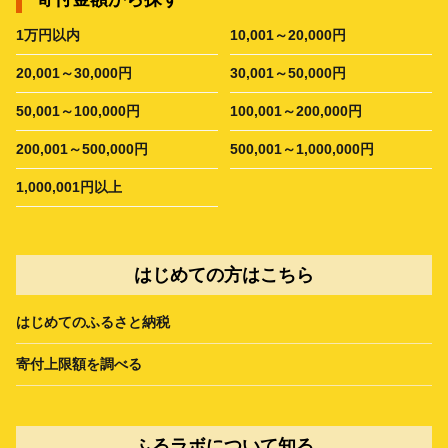
1万円以内
10,001～20,000円
20,001～30,000円
30,001～50,000円
50,001～100,000円
100,001～200,000円
200,001～500,000円
500,001～1,000,000円
1,000,001円以上
はじめての方はこちら
はじめてのふるさと納税
寄付上限額を調べる
ふるラボについて知る