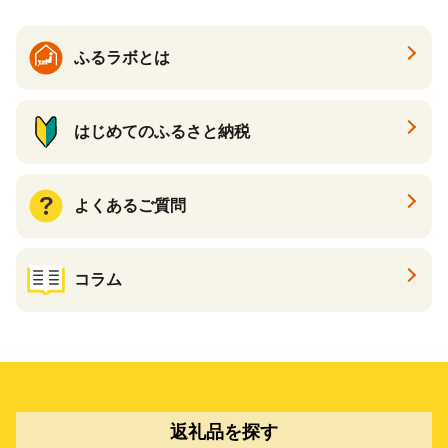
ふるラボとは
はじめてのふるさと納税
よくあるご質問
コラム
返礼品を探す