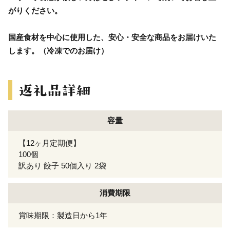
がりください。
国産食材を中心に使用した、安心・安全な商品をお届けいた
します。（冷凍でのお届け）
容量
【12ヶ月定期便】
100個
訳あり 餃子 50個入り 2袋
消費期限
賞味期限：製造日から1年