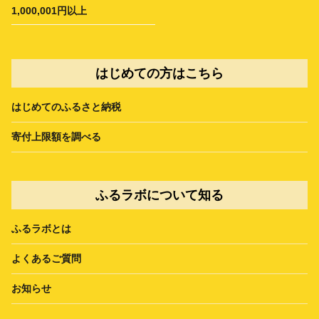
1,000,001円以上
はじめての方はこちら
はじめてのふるさと納税
寄付上限額を調べる
ふるラボについて知る
ふるラボとは
よくあるご質問
お知らせ