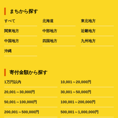
まちから探す
すべて
北海道
東北地方
関東地方
中部地方
近畿地方
中国地方
四国地方
九州地方
沖縄
寄付金額から探す
1万円以内
10,001～20,000円
20,001～30,000円
30,001～50,000円
50,001～100,000円
100,001～200,000円
200,001～500,000円
500,001～1,000,000円