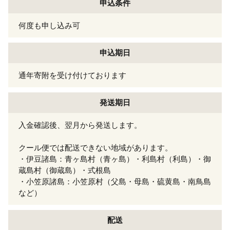
申込条件
何度も申し込み可
申込期日
通年寄附を受け付けております
発送期日
入金確認後、翌月から発送します。
クール便では配送できない地域があります。
・伊豆諸島：青ヶ島村（青ヶ島）・利島村（利島）・御
蔵島村（御蔵島）・式根島
・小笠原諸島：小笠原村（父島・母島・硫黄島・南鳥島
など）
配送