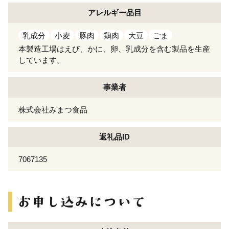
アレルギー
品目
乳成分
小麦
豚肉
鶏肉
大豆
ごま
本製造工場はえび、かに、卵、乳成分を含む製品を生産
しています。
事業者
株式会社みまつ食品
返礼品ID
7067135