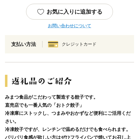
お気に入りに追加する
お問い合わせについて
支払い方法
クレジットカード
みまつ食品がこだわって製造する餃子です。
直売店でも一番人気の「おトク餃子」
冷凍庫にストックし、つまみやおかずなど便利にご活用くだ
さい。
冷凍餃子ですが、レンチンで温めるだけでも食べられます。
パリパリ食感が欲しい方はぜひフライパンで焼いてお召し上