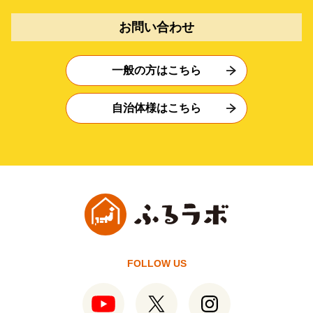
お問い合わせ
一般の方はこちら
自治体様はこちら
FOLLOW US