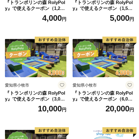
『トランポリンの森 RolyPol
『トランポリンの森 RolyPol
y』で使えるクーポン（1,200
y』で使えるクーポン（1,500
円）
円）
4,000
5,000
円
円
愛知県小牧市
愛知県小牧市
『トランポリンの森 RolyPol
『トランポリンの森 RolyPol
y』で使えるクーポン（3,000
y』で使えるクーポン（6,000
円）
円）
10,000
20,000
円
円