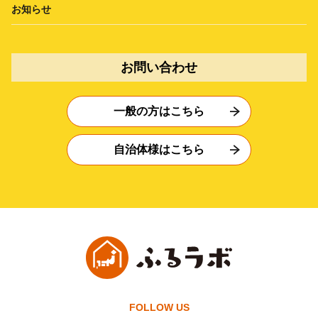
お知らせ
お問い合わせ
一般の方はこちら
自治体様はこちら
FOLLOW US