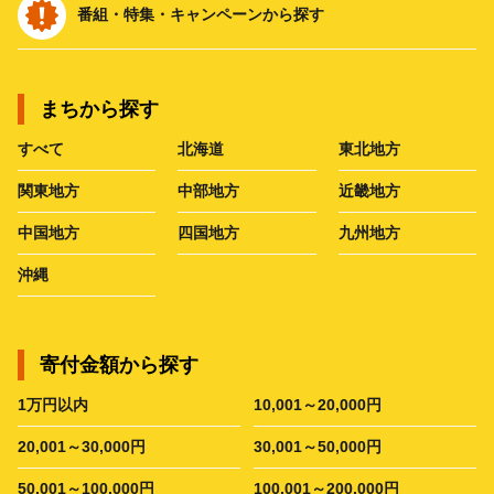
番組・特集・キャンペーンから探す
まちから探す
すべて
北海道
東北地方
関東地方
中部地方
近畿地方
中国地方
四国地方
九州地方
沖縄
寄付金額から探す
1万円以内
10,001～20,000円
20,001～30,000円
30,001～50,000円
50,001～100,000円
100,001～200,000円