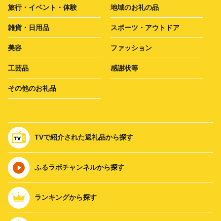
旅行・イベント・体験
地域のお礼の品
雑貨・日用品
スポーツ・アウトドア
美容
ファッション
工芸品
感謝状等
その他のお礼品
TVで紹介された返礼品から探す
ふるラボチャンネルから探す
ランキングから探す