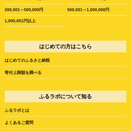
200,001～500,000円
500,001～1,000,000円
1,000,001円以上
はじめての方はこちら
はじめてのふるさと納税
寄付上限額を調べる
ふるラボについて知る
ふるラボとは
よくあるご質問