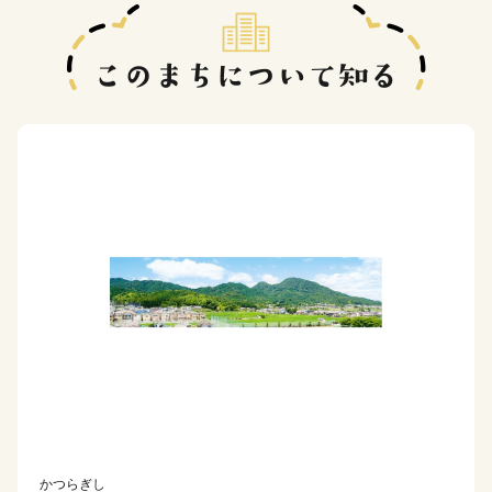
かつらぎし