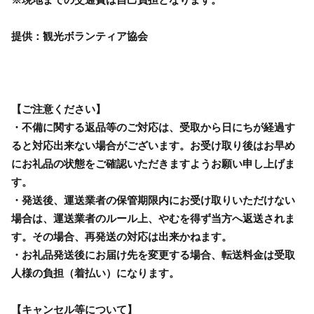
提供：観光ボランティア協会
【ご注意ください】
・不備に関する返品等のご対応は、受取から日にちが経過す
ると対応出来ない場合がございます。お受け取り後はお早め
にお礼品の状態をご確認いただきますようお願い申し上げま
す。
・発送後、運送業者の保管期限内にお受け取りいただけない
場合は、運送業者のルール上、やむを得ず当方へ返送されま
す。その場合、再発送の対応は出来かねます。
・お礼品発送後にお届け先を変更する場合、転送料金は受取
人様の負担（着払い）になります。
【キャンセル等について】