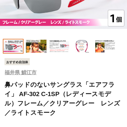
おすすめ自治体
福井県 鯖江市
鼻パッドのないサングラス「エアフラ
イ」 AF-302 C-1SP（レディースモデ
ル）フレーム／クリアーグレー レンズ
／ライトスモーク