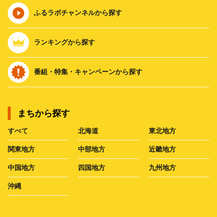
ふるラボチャンネルから探す
ランキングから探す
番組・特集・キャンペーンから探す
まちから探す
すべて
北海道
東北地方
関東地方
中部地方
近畿地方
中国地方
四国地方
九州地方
沖縄