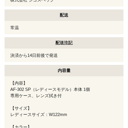
配送
常温
配送注記
決済から14日前後で発送
内容量
【内容】
AF-302 SP（レディースモデル）本体 1個
専用ケース、レンズ拭き付
【サイズ】
レディースサイズ：W122mm
【カラー】