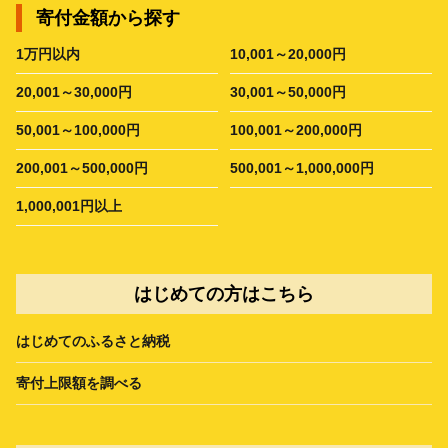
寄付金額から探す
1万円以内
10,001～20,000円
20,001～30,000円
30,001～50,000円
50,001～100,000円
100,001～200,000円
200,001～500,000円
500,001～1,000,000円
1,000,001円以上
はじめての方はこちら
はじめてのふるさと納税
寄付上限額を調べる