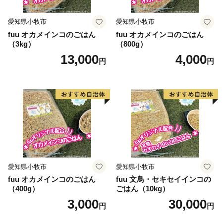
愛知県小牧市
愛知県小牧市
fuu オカメインコのごはん
fuu オカメインコのごはん
（3kg）
（800g）
13,000
4,000
円
円
愛知県小牧市
愛知県小牧市
fuu オカメインコのごはん
fuu 文鳥・セキセイインコの
（400g）
ごはん（10kg）
3,000
30,000
円
円