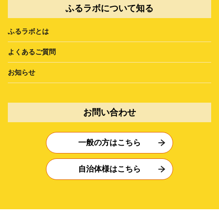
ふるラボについて知る
ふるラボとは
よくあるご質問
お知らせ
お問い合わせ
一般の方はこちら
自治体様はこちら