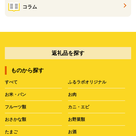
コラム
返礼品を探す
ものから探す
すべて
ふるラボオリジナル
お米・パン
お肉
フルーツ類
カニ・エビ
おさかな類
お野菜類
たまご
お酒