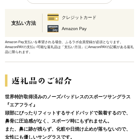
クレジットカード
支払い方法
Amazon Pay
Amazon Pay支払いを希望される場合、ふるラボ会員登録が必須となります。
AmazonPAYの支払い可能な返礼品は「支払い方法」にAmazonPAYの記載がある返礼
品に限られます。
世界特許取得済みのノーズパッドレスのスポーツサングラス
『エアフライ』
頭部にぴったりフィットするサイドパッドで装着するので、
鼻骨に圧迫感がなく、スポーツ時にもずれません。
また、鼻に跡が残らず、化粧や日焼け止めが落ちないので、
女性にも優しいサングラスです。