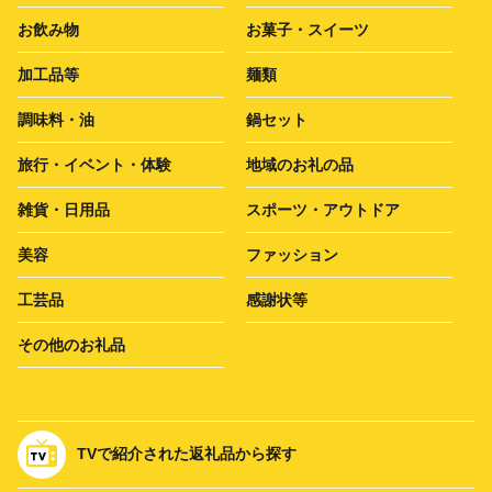
お飲み物
お菓子・スイーツ
加工品等
麺類
調味料・油
鍋セット
旅行・イベント・体験
地域のお礼の品
雑貨・日用品
スポーツ・アウトドア
美容
ファッション
工芸品
感謝状等
その他のお礼品
TVで紹介された返礼品から探す