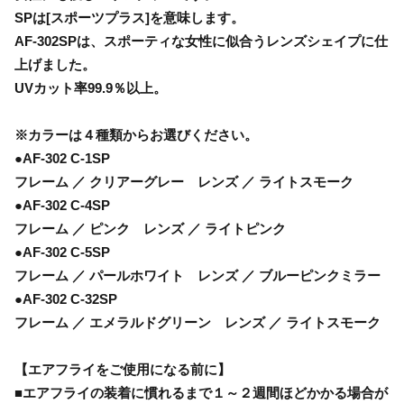
SPは[スポーツプラス]を意味します。
AF-302SPは、スポーティな女性に似合うレンズシェイプに仕
上げました。
UVカット率99.9％以上。
※カラーは４種類からお選びください。
●AF-302 C-1SP
フレーム ／ クリアーグレー レンズ ／ ライトスモーク
●AF-302 C-4SP
フレーム ／ ピンク レンズ ／ ライトピンク
●AF-302 C-5SP
フレーム ／ パールホワイト レンズ ／ ブルーピンクミラー
●AF-302 C-32SP
フレーム ／ エメラルドグリーン レンズ ／ ライトスモーク
【エアフライをご使用になる前に】
■エアフライの装着に慣れるまで１～２週間ほどかかる場合が