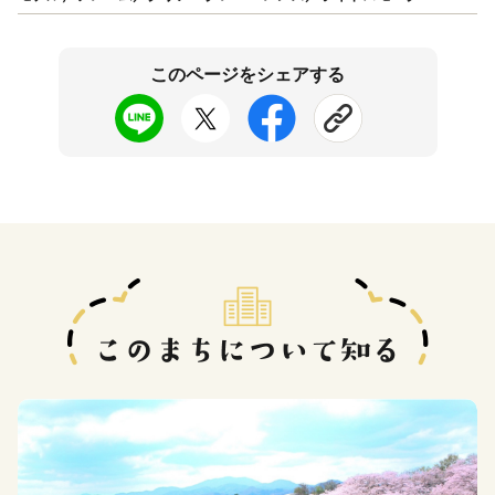
このページをシェアする