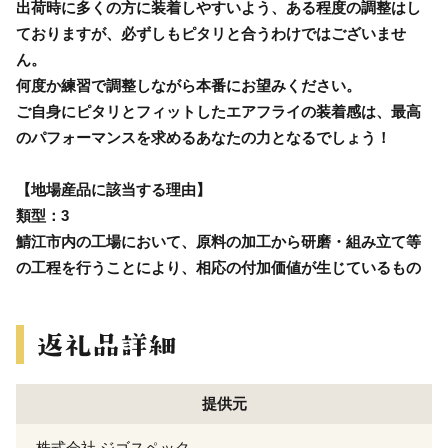
出荷時に多くの方に装着しやすいよう、ある程度の調整はし
ておりますが、必ずしもピタリと合うわけではございませ
ん。
何度か練習で調整しながら本番にお望みください。
ご自身にピタリとフィットしたエアフライの装着感は、最高
のパフォーマンスを求めるあなたの力となるでしょう！
【地場産品に該当する理由】
類型：3
鯖江市内の工場において、原料の加工から研磨・組み立て等
の工程を行うことにより、相応の付加価値が生じているもの
提供元
株式会社 ジゴスペック