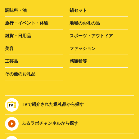
調味料・油
鍋セット
旅行・イベント・体験
地域のお礼の品
雑貨・日用品
スポーツ・アウトドア
美容
ファッション
工芸品
感謝状等
その他のお礼品
TVで紹介された返礼品から探す
ふるラボチャンネルから探す