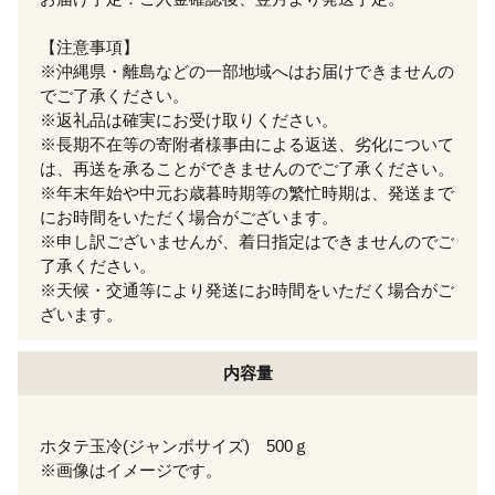
【注意事項】
※沖縄県・離島などの一部地域へはお届けできませんの
でご了承ください。
※返礼品は確実にお受け取りください。
※長期不在等の寄附者様事由による返送、劣化について
は、再送を承ることができませんのでご了承ください。
※年末年始や中元お歳暮時期等の繁忙時期は、発送まで
にお時間をいただく場合がございます。
※申し訳ございませんが、着日指定はできませんのでご
了承ください。
※天候・交通等により発送にお時間をいただく場合がご
ざいます。
内容量
ホタテ玉冷(ジャンボサイズ) 500ｇ
※画像はイメージです。