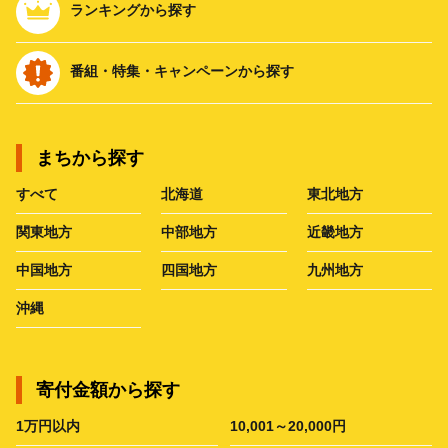
ランキングから探す
番組・特集・キャンペーンから探す
まちから探す
すべて
北海道
東北地方
関東地方
中部地方
近畿地方
中国地方
四国地方
九州地方
沖縄
寄付金額から探す
1万円以内
10,001～20,000円