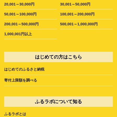
20,001～30,000円
30,001～50,000円
50,001～100,000円
100,001～200,000円
200,001～500,000円
500,001～1,000,000円
1,000,001円以上
はじめての方はこちら
はじめてのふるさと納税
寄付上限額を調べる
ふるラボについて知る
ふるラボとは