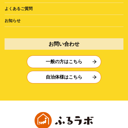
よくあるご質問
お知らせ
お問い合わせ
一般の方はこちら
自治体様はこちら