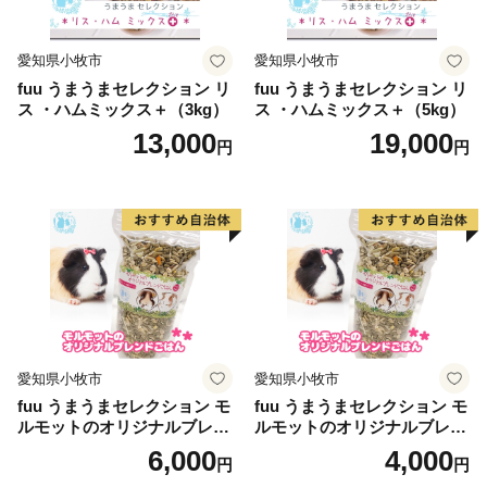
愛知県小牧市
愛知県小牧市
fuu うまうまセレクション リ
fuu うまうまセレクション リ
ス ・ハムミックス＋（3kg）
ス ・ハムミックス＋（5kg）
13,000
19,000
円
円
愛知県小牧市
愛知県小牧市
fuu うまうまセレクション モ
fuu うまうまセレクション モ
ルモットのオリジナルブレン
ルモットのオリジナルブレン
ドごはん（820g）
ドごはん（210g）
6,000
4,000
円
円