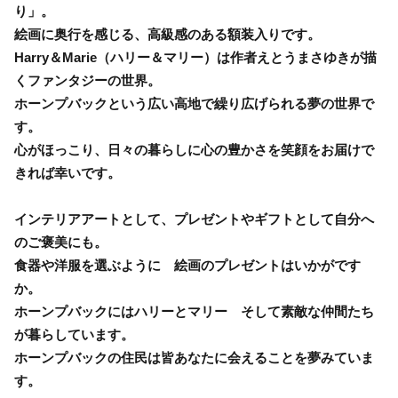
り」。
絵画に奥行を感じる、高級感のある額装入りです。
Harry＆Marie（ハリー＆マリー）は作者えとうまさゆきが描
くファンタジーの世界。
ホーンプバックという広い高地で繰り広げられる夢の世界で
す。
心がほっこり、日々の暮らしに心の豊かさを笑顔をお届けで
きれば幸いです。
インテリアアートとして、プレゼントやギフトとして自分へ
のご褒美にも。
食器や洋服を選ぶように 絵画のプレゼントはいかがです
か。
ホーンプバックにはハリーとマリー そして素敵な仲間たち
が暮らしています。
ホーンプバックの住民は皆あなたに会えることを夢みていま
す。