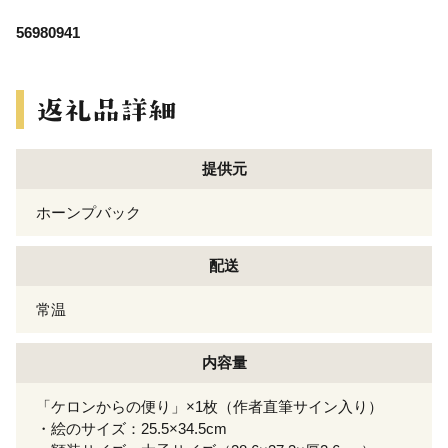
56980941
提供元
ホーンプバック
配送
常温
内容量
「ケロンからの便り」×1枚（作者直筆サイン入り）
・絵のサイズ：25.5×34.5cm