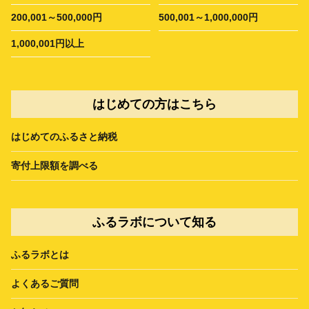
200,001～500,000円
500,001～1,000,000円
1,000,001円以上
はじめての方はこちら
はじめてのふるさと納税
寄付上限額を調べる
ふるラボについて知る
ふるラボとは
よくあるご質問