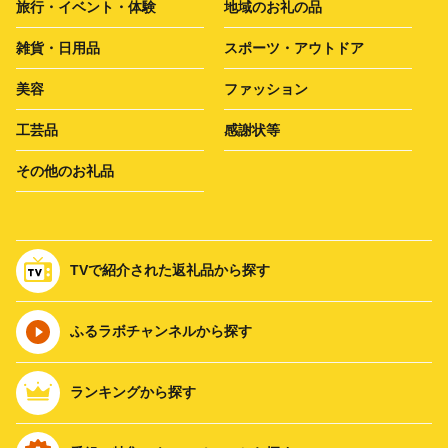
旅行・イベント・体験
地域のお礼の品
雑貨・日用品
スポーツ・アウトドア
美容
ファッション
工芸品
感謝状等
その他のお礼品
TVで紹介された返礼品から探す
ふるラボチャンネルから探す
ランキングから探す