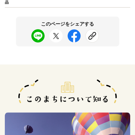
品
このページをシェアする