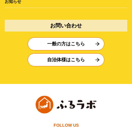
お知らせ
お問い合わせ
一般の方はこちら
自治体様はこちら
FOLLOW US