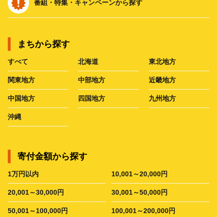
番組・特集・キャンペーンから探す
まちから探す
すべて
北海道
東北地方
関東地方
中部地方
近畿地方
中国地方
四国地方
九州地方
沖縄
寄付金額から探す
1万円以内
10,001～20,000円
20,001～30,000円
30,001～50,000円
50,001～100,000円
100,001～200,000円