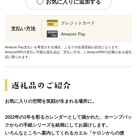
お気に入りに追加する
クレジットカード
支払い方法
Amazon Pay
Amazon Pay支払いを希望される場合、ふるラボ会員登録が必須となります。
AmazonPAYの支払い可能な返礼品は「支払い方法」にAmazonPAYの記載がある返礼
品に限られます。
お気に入りの空間を笑顔が生まれる場所に。
2022年の1年を彩るカレンダーとして描かれた、ホーンプバッ
クからの手紙シリーズを絵画にしてお届けします。
いろんなところへ案内してくれるカエル「ケロンからの便