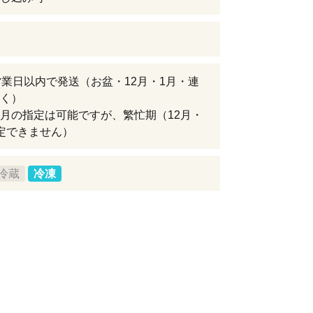
営業日以内で発送（お盆・12月・1月・連
く）
月の指定は可能ですが、繁忙期（12月・
定できません）
冷蔵
冷凍