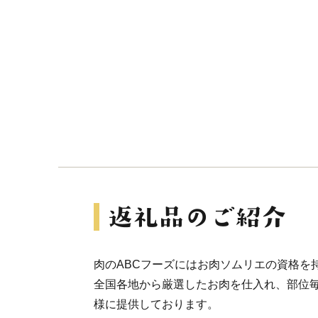
肉のABCフーズにはお肉ソムリエの資格を
全国各地から厳選したお肉を仕入れ、部位
様に提供しております。