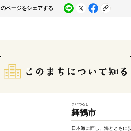
このページをシェアする
まいづるし
舞鶴市
日本海に面し、海とともに