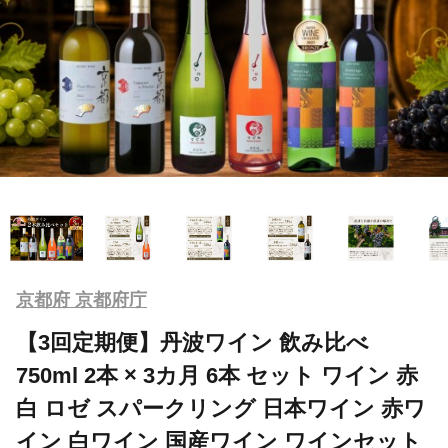
京都府 京都府庁
【3回定期便】丹波ワイン 飲み比べ
750ml 2本 × 3カ月 6本 セット ワイン 赤
白 ロゼ スパークリング 日本ワイン 赤ワ
イン 白ワイン 国産ワイン ワインセット