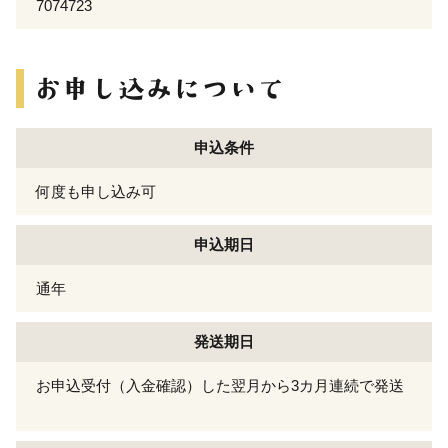
7074723
申込条件
何度も申し込み可
申込期日
通年
発送期日
お申込受付（入金確認）した翌月から3カ月連続で発送