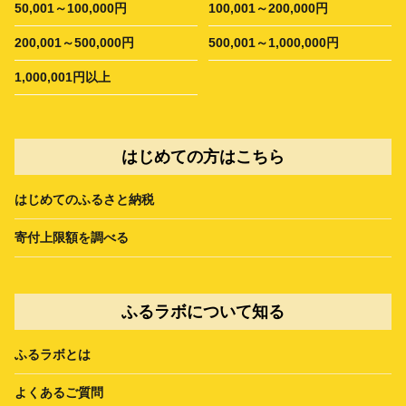
50,001～100,000円
100,001～200,000円
200,001～500,000円
500,001～1,000,000円
1,000,001円以上
はじめての方はこちら
はじめてのふるさと納税
寄付上限額を調べる
ふるラボについて知る
ふるラボとは
よくあるご質問