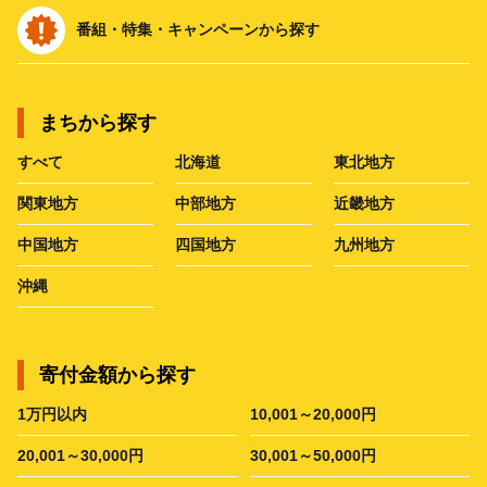
番組・特集・キャンペーンから探す
まちから探す
すべて
北海道
東北地方
関東地方
中部地方
近畿地方
中国地方
四国地方
九州地方
沖縄
寄付金額から探す
1万円以内
10,001～20,000円
20,001～30,000円
30,001～50,000円