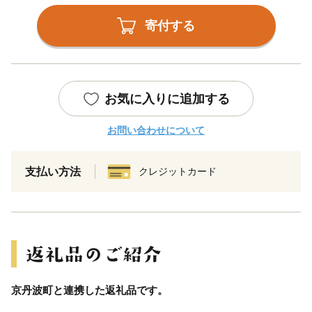
寄付する
お気に入りに追加する
お問い合わせについて
支払い方法
クレジットカード
京丹波町と連携した返礼品です。