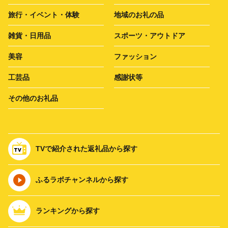
旅行・イベント・体験
地域のお礼の品
雑貨・日用品
スポーツ・アウトドア
美容
ファッション
工芸品
感謝状等
その他のお礼品
TVで紹介された返礼品から探す
ふるラボチャンネルから探す
ランキングから探す