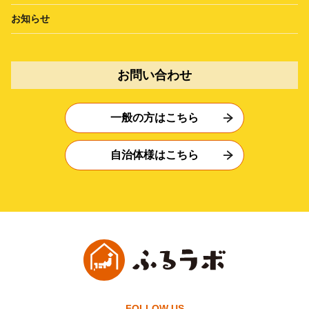
お知らせ
お問い合わせ
一般の方はこちら
自治体様はこちら
FOLLOW US