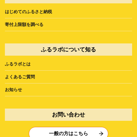
はじめてのふるさと納税
寄付上限額を調べる
ふるラボについて知る
ふるラボとは
よくあるご質問
お知らせ
お問い合わせ
一般の方はこちら