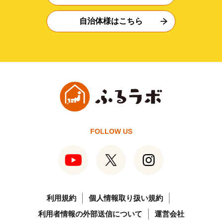
自治体様はこちら
FOLLOW US
利用規約
個人情報取り扱い規約
利用者情報の外部送信について
運営会社