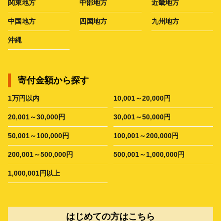
関東地方
中部地方
近畿地方
中国地方
四国地方
九州地方
沖縄
寄付金額から探す
1万円以内
10,001～20,000円
20,001～30,000円
30,001～50,000円
50,001～100,000円
100,001～200,000円
200,001～500,000円
500,001～1,000,000円
1,000,001円以上
はじめての方はこちら