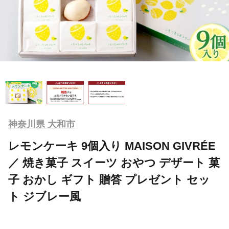
神奈川県 大和市
レモンケーキ 9個入り MAISON GIVRÉE
／ 焼き菓子 スイーツ おやつ デザート 菓
子 おかし ギフト 贈答 プレゼント セッ
ト ジブレー風