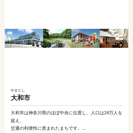
やまとし
大和市
大和市は神奈川県のほぼ中央に位置し、人口は24万人を
超え、
交通の利便性に恵まれたまちです。