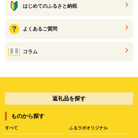
はじめてのふるさと納税
よくあるご質問
コラム
返礼品を探す
ものから探す
すべて
ふるラボオリジナル