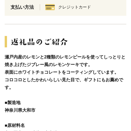
支払い方法
クレジットカード
瀬戸内産のレモンと2種類のレモンピールを使ってしっとりと
焼き上げたジブレー風のレモンケーキです。
表面にホワイトチョコレートをコーティングしています。
コロコロとしたかわいらしい見た目で、ギフトにもお薦めで
す。
■製造地
神奈川県大和市
■原材料名