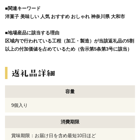
■関連キーワード
洋菓子 美味しい 人気 おすすめ おしゃれ 神奈川県 大和市
■地場産品に該当する理由
区域内で行われている工程（加工・製造）が当該返礼品の5割
以上の付加価値を占めているため（告示第5条第3号に該当）
容量
9個入り
消費期限
賞味期限：お届け日を含め最短10日ほど