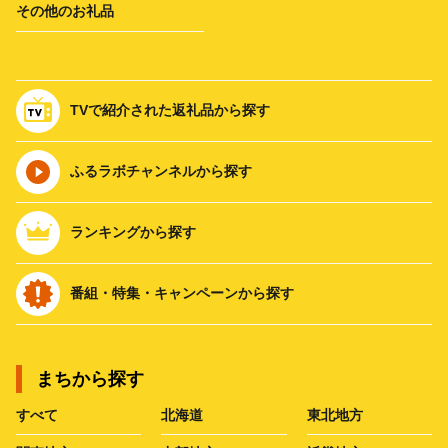
その他のお礼品
TVで紹介された返礼品から探す
ふるラボチャンネルから探す
ランキングから探す
番組・特集・キャンペーンから探す
まちから探す
すべて
北海道
東北地方