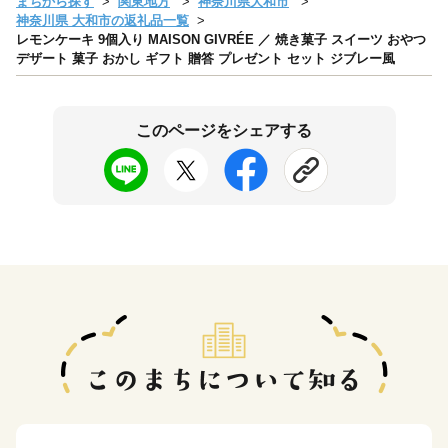
まちから探す
関東地方
神奈川県大和市
神奈川県 大和市の返礼品一覧
レモンケーキ 9個入り MAISON GIVRÉE ／ 焼き菓子 スイーツ おやつ
デザート 菓子 おかし ギフト 贈答 プレゼント セット ジブレー風
このページをシェアする