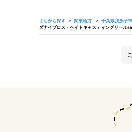
まちから探す
関東地方
千葉県我孫子
ダナイブロス・ベイトキャスティングリールse