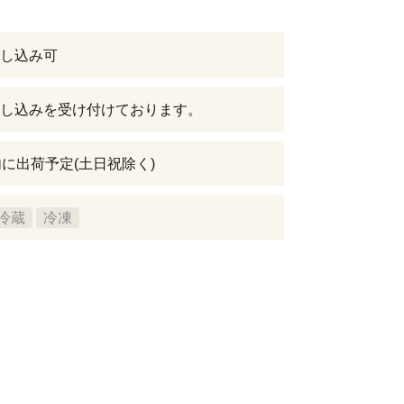
し込み可
し込みを受け付けております。
内に出荷予定(土日祝除く)
冷蔵
冷凍