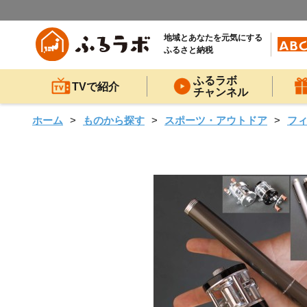
地域とあなたを元気にする
ふるさと納税
ふるラボ
TVで紹介
チャンネル
ホーム
ものから探す
スポーツ・アウトドア
フ