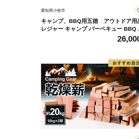
愛知県小牧市
キャンプ、BBQ用五徳 アウトドア用
レジャー キャンプ バーベキュー BBQ 
徳
26,00