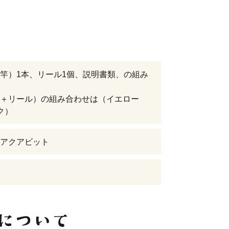
竿）1本、リール1個、説明書類、の組み
＋リール）の組み合わせは（イエロー
ク）
アクアビット