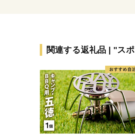
関連する返礼品 | "ス