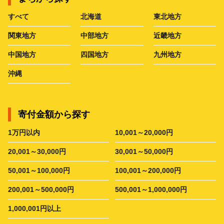
すべて
北海道
東北地方
関東地方
中部地方
近畿地方
中国地方
四国地方
九州地方
沖縄
寄付金額から探す
1万円以内
10,001～20,000円
20,001～30,000円
30,001～50,000円
50,001～100,000円
100,001～200,000円
200,001～500,000円
500,001～1,000,000円
1,000,001円以上