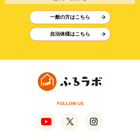
一般の方はこちら
自治体様はこちら
FOLLOW US