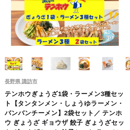
長野県 諏訪市
テンホウぎょうざ1袋・ラーメン3種セッ
ト【タンタンメン・しょうゆラーメン・
バンバンチーメン】2袋セット／ テンホ
ウ ぎょうざ ギョウザ 餃子 ぎょうざセッ