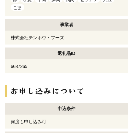
ごま
事業者
株式会社テンホウ・フーズ
返礼品ID
6687269
申込条件
何度も申し込み可