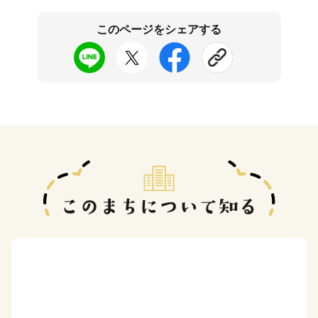
このページをシェアする