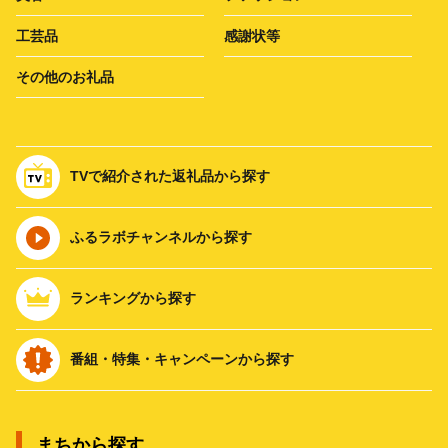
工芸品
感謝状等
その他のお礼品
TVで紹介された返礼品から探す
ふるラボチャンネルから探す
ランキングから探す
番組・特集・キャンペーンから探す
まちから探す