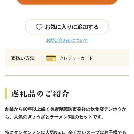
お気に入りに追加する
お問い合わせについて
支払い方法
クレジットカード
創業から60年以上続く長野県諏訪市発祥の飲食店テンホウか
ら、人気のぎょうざとラーメン3種のセットです。
特にタンタンメンは人気No.1。辛くないスープはお子様でも