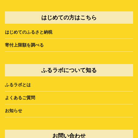
はじめての方はこちら
はじめてのふるさと納税
寄付上限額を調べる
ふるラボについて知る
ふるラボとは
よくあるご質問
お知らせ
お問い合わせ