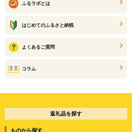
ふるラボとは
はじめてのふるさと納税
よくあるご質問
コラム
返礼品を探す
ものから探す