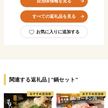
自治体情報を見る
すべての返礼品を見る
お気に入りに追加する
関連する返礼品 | "鍋セット"