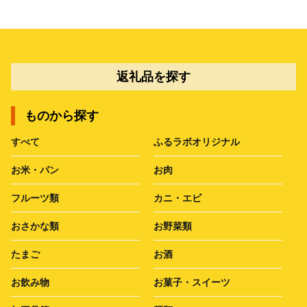
返礼品を探す
ものから探す
すべて
ふるラボオリジナル
お米・パン
お肉
フルーツ類
カニ・エビ
おさかな類
お野菜類
たまご
お酒
お飲み物
お菓子・スイーツ