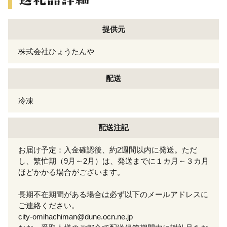
提供元
株式会社ひょうたんや
配送
冷凍
配送注記
お届け予定：入金確認後、約2週間以内に発送。ただ
し、繁忙期（9月～2月）は、発送までに１カ月～３カ月
ほどかかる場合がございます。
長期不在期間がある場合は必ず以下のメールアドレスに
ご連絡ください。
city-omihachiman@dune.ocn.ne.jp