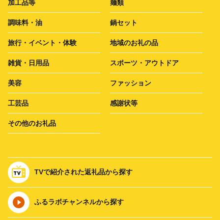
加工品等
麺類
調味料・油
鍋セット
旅行・イベント・体験
地域のお礼の品
雑貨・日用品
スポーツ・アウトドア
美容
ファッション
工芸品
感謝状等
その他のお礼品
TVで紹介された返礼品から探す
ふるラボチャンネルから探す