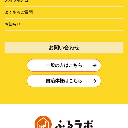
ふるラボとは
よくあるご質問
お知らせ
お問い合わせ
一般の方はこちら
自治体様はこちら