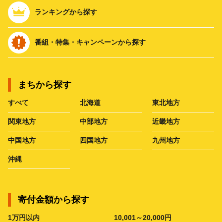
ランキングから探す
番組・特集・キャンペーンから探す
まちから探す
すべて
北海道
東北地方
関東地方
中部地方
近畿地方
中国地方
四国地方
九州地方
沖縄
寄付金額から探す
1万円以内
10,001～20,000円