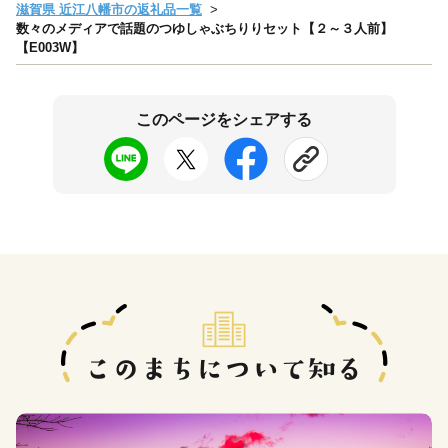
滋賀県 近江八幡市の返礼品一覧
数々のメディアで話題のつゆしゃぶちりりセット【２～３人前】
【E003W】
このページをシェアする