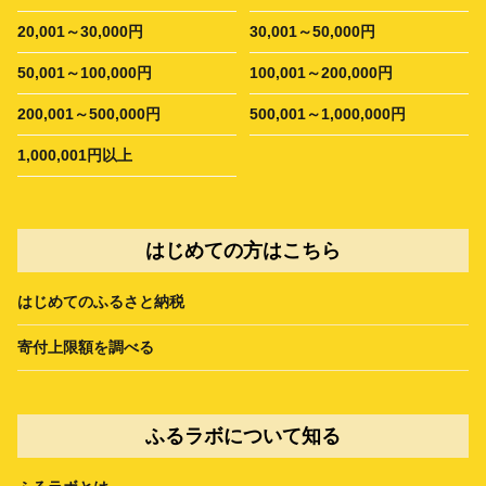
20,001～30,000円
30,001～50,000円
50,001～100,000円
100,001～200,000円
200,001～500,000円
500,001～1,000,000円
1,000,001円以上
はじめての方はこちら
はじめてのふるさと納税
寄付上限額を調べる
ふるラボについて知る