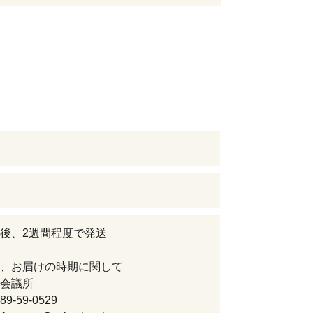
後、2週間程度で発送
、お届けの時期に関して
会議所
9-59-0529