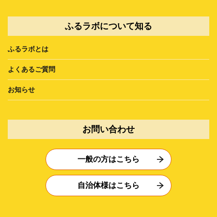
ふるラボについて知る
ふるラボとは
よくあるご質問
お知らせ
お問い合わせ
一般の方はこちら
自治体様はこちら