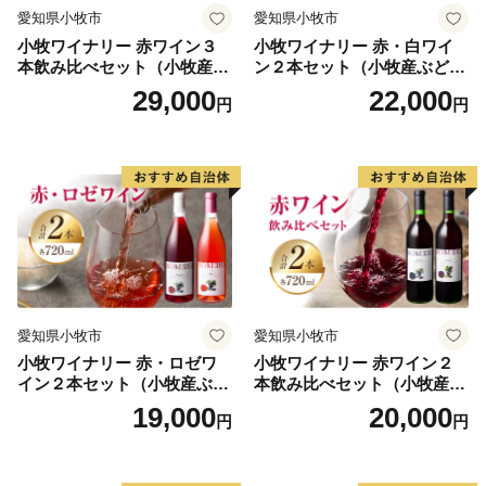
愛知県小牧市
愛知県小牧市
小牧ワイナリー 赤ワイン３
小牧ワイナリー 赤・白ワイ
本飲み比べセット（小牧産ぶ
ン２本セット（小牧産ぶどう
どう100％使用）
100％使用）
29,000
22,000
円
円
愛知県小牧市
愛知県小牧市
小牧ワイナリー 赤・ロゼワ
小牧ワイナリー 赤ワイン２
イン２本セット（小牧産ぶど
本飲み比べセット（小牧産ぶ
う100％使用）
どう100％使用）
19,000
20,000
円
円