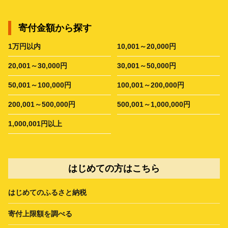
寄付金額から探す
1万円以内
10,001～20,000円
20,001～30,000円
30,001～50,000円
50,001～100,000円
100,001～200,000円
200,001～500,000円
500,001～1,000,000円
1,000,001円以上
はじめての方はこちら
はじめてのふるさと納税
寄付上限額を調べる