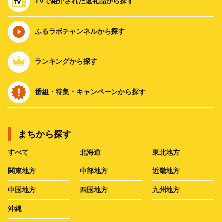
TVで紹介された返礼品から探す
ふるラボチャンネルから探す
ランキングから探す
番組・特集・キャンペーンから探す
まちから探す
すべて
北海道
東北地方
関東地方
中部地方
近畿地方
中国地方
四国地方
九州地方
沖縄