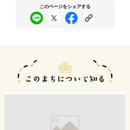
このページをシェアする