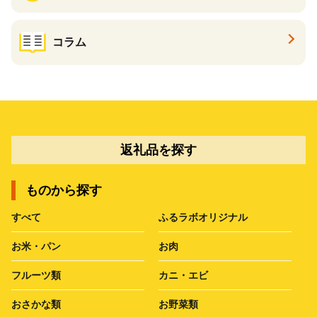
コラム
返礼品を探す
ものから探す
すべて
ふるラボオリジナル
お米・パン
お肉
フルーツ類
カニ・エビ
おさかな類
お野菜類