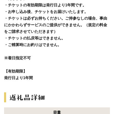
・チケットの有効期限は発行日より1年間です。
・お申し込み後、チケットをお届けいたします。
・チケットは必ずお持ちください。ご持参なしの場合、事由
にかかわらずサービスのご提供ができません。（規定の料金
をご請求させていただきます）
・チケットの払戻等はできません。
・ご精算時にお釣りはでません。
※着日指定不可
【有効期限】
発行日より1年間
容量