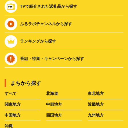
TVで紹介された返礼品から探す
ふるラボチャンネルから探す
ランキングから探す
番組・特集・キャンペーンから探す
まちから探す
すべて
北海道
東北地方
関東地方
中部地方
近畿地方
中国地方
四国地方
九州地方
沖縄