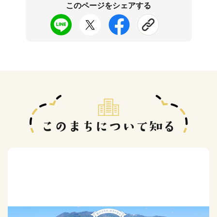
このページをシェアする