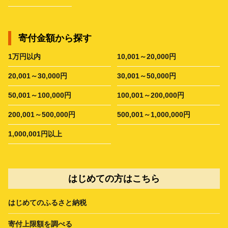
寄付金額から探す
1万円以内
10,001～20,000円
20,001～30,000円
30,001～50,000円
50,001～100,000円
100,001～200,000円
200,001～500,000円
500,001～1,000,000円
1,000,001円以上
はじめての方はこちら
はじめてのふるさと納税
寄付上限額を調べる