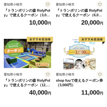
愛知県小牧市
愛知県小牧市
『トランポリンの森 RolyPol
『トランポリンの森 RolyPol
y』で使えるクーポン（3,000
y』で使えるクーポン（6,000
円）
円）
10,000
20,000
円
円
愛知県小牧市
愛知県小牧市
『トランポリンの森 RolyPol
shop fuuで使えるクーポン券
y』で使えるクーポン（12,00
（3,000円）
0円）
40,000
11,000
円
円