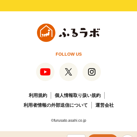
FOLLOW US
利用規約
個人情報取り扱い規約
利用者情報の外部送信について
運営会社
©furusato.asahi.co.jp