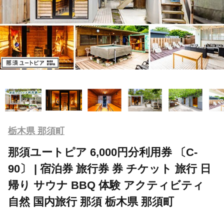
栃木県 那須町
那須ユートピア 6,000円分利用券 〔C-
90〕 | 宿泊券 旅行券 券 チケット 旅行 日
帰り サウナ BBQ 体験 アクティビティ
自然 国内旅行 那須 栃木県 那須町