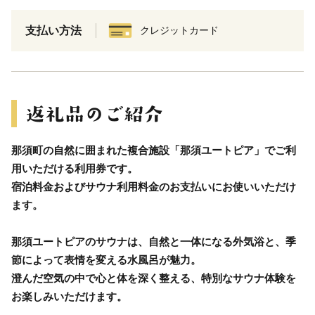
支払い方法
クレジットカード
那須町の自然に囲まれた複合施設「那須ユートピア」でご利
用いただける利用券です。
宿泊料金およびサウナ利用料金のお支払いにお使いいただけ
ます。
那須ユートピアのサウナは、自然と一体になる外気浴と、季
節によって表情を変える水風呂が魅力。
澄んだ空気の中で心と体を深く整える、特別なサウナ体験を
お楽しみいただけます。