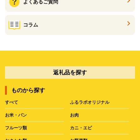
よくあるご質問
コラム
返礼品を探す
ものから探す
すべて
ふるラボオリジナル
お米・パン
お肉
フルーツ類
カニ・エビ