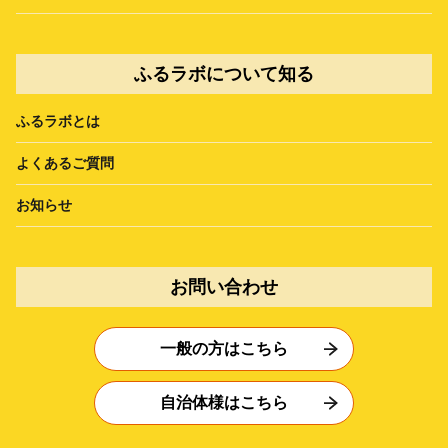
ふるラボについて知る
ふるラボとは
よくあるご質問
お知らせ
お問い合わせ
一般の方はこちら
自治体様はこちら