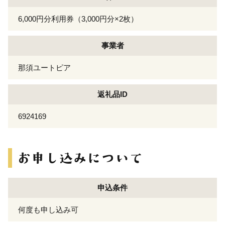
6,000円分利用券（3,000円分×2枚）
事業者
那須ユートピア
返礼品ID
6924169
申込条件
何度も申し込み可