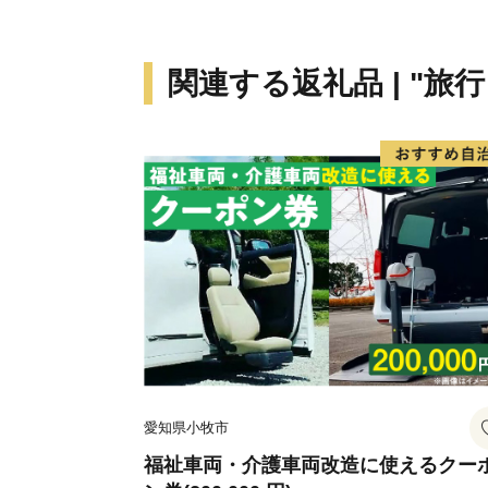
関連する返礼品 | "旅
愛知県小牧市
福祉車両・介護車両改造に使えるクー