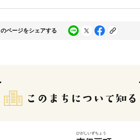
このページをシェアする
ひがしいずちょう