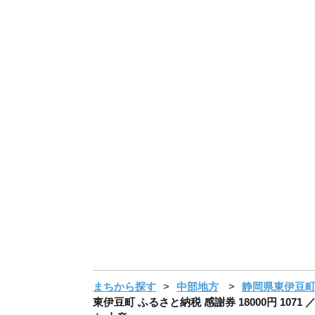
まちから探す
中部地方
静岡県東伊豆
東伊豆町 ふるさと納税 感謝券 18000円 1071