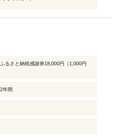
るさと納税感謝券18,000円（1,000円
2年間