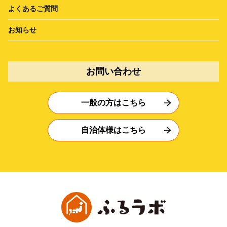
よくあるご質問
お知らせ
お問い合わせ
一般の方はこちら
自治体様はこちら