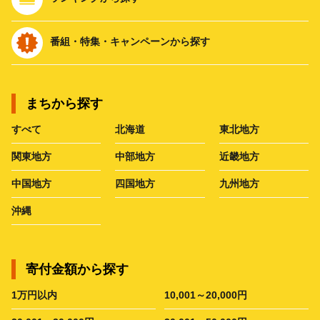
番組・特集・キャンペーンから探す
まちから探す
すべて
北海道
東北地方
関東地方
中部地方
近畿地方
中国地方
四国地方
九州地方
沖縄
寄付金額から探す
1万円以内
10,001～20,000円