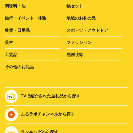
調味料・油
鍋セット
旅行・イベント・体験
地域のお礼の品
雑貨・日用品
スポーツ・アウトドア
美容
ファッション
工芸品
感謝状等
その他のお礼品
TVで紹介された返礼品から探す
ふるラボチャンネルから探す
ランキングから探す