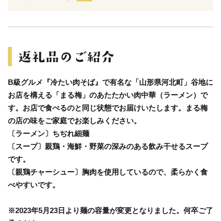
B級グルメ『冷たい肉そば』で有名な「山形県河北町」谷地に
お店を構える「まる梅」のあたたかい肉中華（ラーメン）で
す。お店で食べるのと同じ状態でお届けいたします。まる梅
の店の味をご家庭でお楽しみください。
〔ラーメン〕ちぢれ細麺
〔スープ〕親鶏・海鮮・野菜の深みのある飲み干せるスープ
です。
〔親鶏チャーシュー〕胸肉を使用しているので、柔らかく食
べやすいです。
※2023年5月23日より麺の容量が変更となりました。何卒ご了