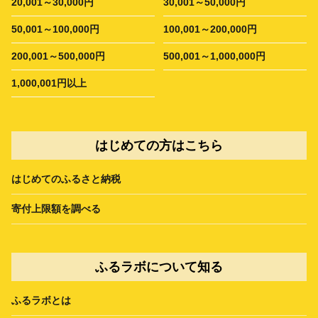
20,001～30,000円
30,001～50,000円
50,001～100,000円
100,001～200,000円
200,001～500,000円
500,001～1,000,000円
1,000,001円以上
はじめての方はこちら
はじめてのふるさと納税
寄付上限額を調べる
ふるラボについて知る
ふるラボとは