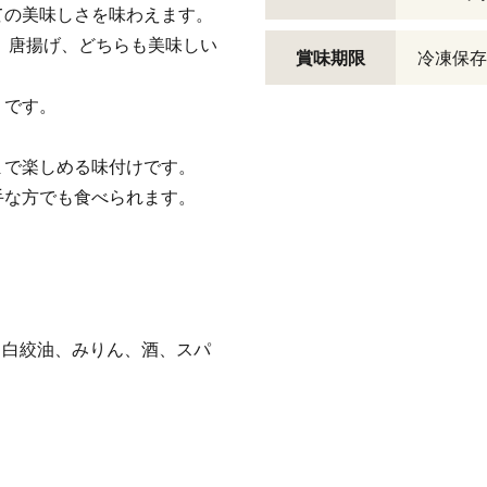
ての美味しさを味わえます。
」唐揚げ、どちらも美味しい
賞味期限
冷凍保存
」です。
まで楽しめる味付けです。
手な方でも食べられます。
、白絞油、みりん、酒、スパ