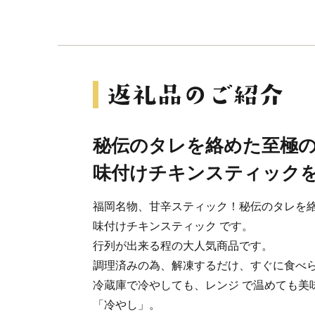
秘伝のタレを絡めた至極
味付けチキンスティック
福岡名物、甘辛スティック！秘伝のタレを
味付けチキンスティック です。
行列が出来る程の大人気商品です。
調理済みの為、解凍するだけ、すぐに食べ
冷蔵庫で冷やしても、レンジ で温めても美
「冷やし」。