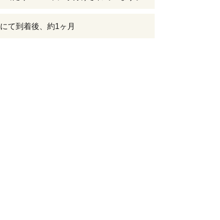
にて到着後、約1ヶ月