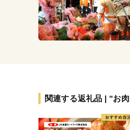
関連する返礼品 | "お肉