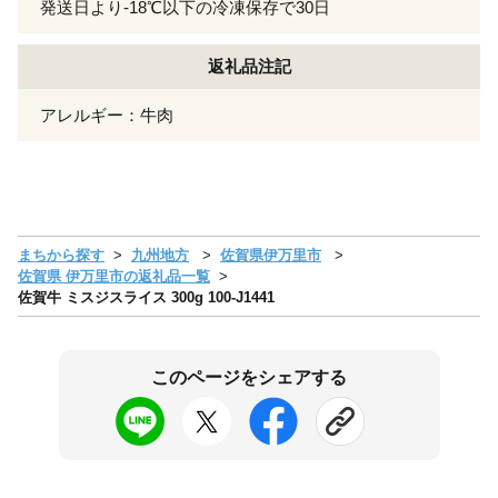
発送日より-18℃以下の冷凍保存で30日
返礼品注記
アレルギー：牛肉
まちから探す
九州地方
佐賀県伊万里市
佐賀県 伊万里市の返礼品一覧
佐賀牛 ミスジスライス 300g 100-J1441
このページをシェアする