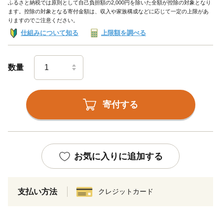
ふるさと納税では原則として自己負担額の2,000円を除いた全額が控除の対象となり
ます。控除の対象となる寄付金額は、収入や家族構成などに応じて一定の上限があ
りますのでご注意ください。
仕組みについて知る
上限額を調べる
数量
寄付する
お気に入りに追加する
支払い方法
クレジットカード