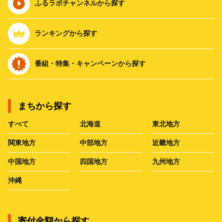
ふるラボチャンネルから探す
ランキングから探す
番組・特集・キャンペーンから探す
まちから探す
すべて
北海道
東北地方
関東地方
中部地方
近畿地方
中国地方
四国地方
九州地方
沖縄
寄付金額から探す