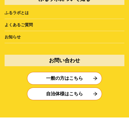
ふるラボとは
よくあるご質問
お知らせ
お問い合わせ
一般の方はこちら
自治体様はこちら