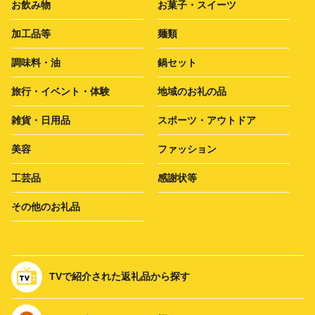
お飲み物
お菓子・スイーツ
加工品等
麺類
調味料・油
鍋セット
旅行・イベント・体験
地域のお礼の品
雑貨・日用品
スポーツ・アウトドア
美容
ファッション
工芸品
感謝状等
その他のお礼品
TVで紹介された返礼品から探す