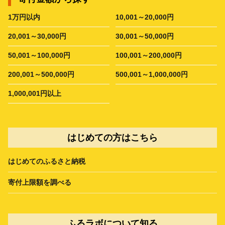
1万円以内
10,001～20,000円
20,001～30,000円
30,001～50,000円
50,001～100,000円
100,001～200,000円
200,001～500,000円
500,001～1,000,000円
1,000,001円以上
はじめての方はこちら
はじめてのふるさと納税
寄付上限額を調べる
ふるラボについて知る