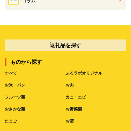
コラム
返礼品を探す
ものから探す
すべて
ふるラボオリジナル
お米・パン
お肉
フルーツ類
カニ・エビ
おさかな類
お野菜類
たまご
お酒