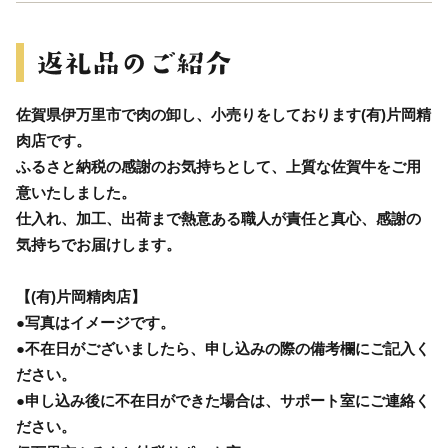
佐賀県伊万里市で肉の卸し、小売りをしております(有)片岡精
肉店です。
ふるさと納税の感謝のお気持ちとして、上質な佐賀牛をご用
意いたしました。
仕入れ、加工、出荷まで熱意ある職人が責任と真心、感謝の
気持ちでお届けします。
【(有)片岡精肉店】
●写真はイメージです。
●不在日がございましたら、申し込みの際の備考欄にご記入く
ださい。
●申し込み後に不在日ができた場合は、サポート室にご連絡く
ださい。