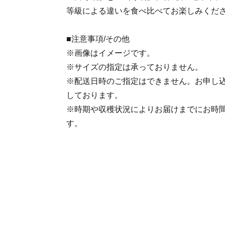
等級による違いを食べ比べてお楽しみくだ
■注意事項/その他
※画像はイメージです。
※サイズの指定は承っておりません。
※配送日時のご指定はできません。お申し
しております。
※時期や収穫状況によりお届けまでにお時
す。