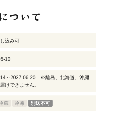
し込み可
5-10
05-14～2027-06-20 ※離島、北海道、沖縄
届けできません。
冷蔵
冷凍
別送不可