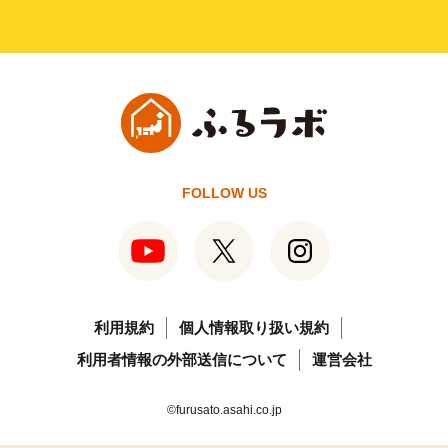
FOLLOW US
利用規約
個人情報取り扱い規約
利用者情報の外部送信について
運営会社
©furusato.asahi.co.jp