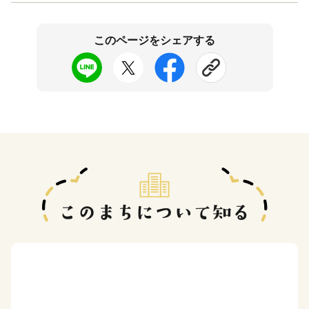
このページをシェアする