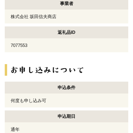
事業者
株式会社 坂田信夫商店
返礼品ID
7077553
申込条件
何度も申し込み可
申込期日
通年