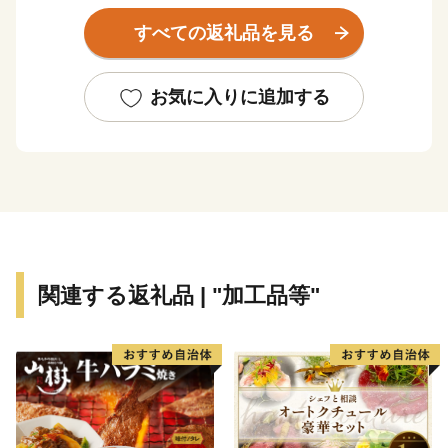
すべての返礼品を見る
香南市へのご寄附、誠にありがとうございます！
これからも元気なまち！香南市の応援をよろしくお願い
いたします♪
お気に入りに追加する
関連する返礼品 | "加工品等"