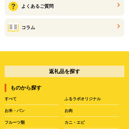
よくあるご質問
コラム
返礼品を探す
ものから探す
すべて
ふるラボオリジナル
お米・パン
お肉
フルーツ類
カニ・エビ