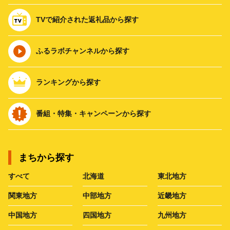
TVで紹介された返礼品から探す
ふるラボチャンネルから探す
ランキングから探す
番組・特集・キャンペーンから探す
まちから探す
すべて
北海道
東北地方
関東地方
中部地方
近畿地方
中国地方
四国地方
九州地方