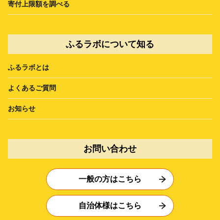
寄付上限額を調べる
ふるラボについて知る
ふるラボとは
よくあるご質問
お知らせ
お問い合わせ
一般の方はこちら
自治体様はこちら