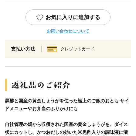
お気に入りに追加する
お問い合わせについて
支払い方法
クレジットカード
黒酢と国産の黄金しょうがを使った極上のご飯のおとも サイ
ドメニューやお弁当のふりかけにも
自社管理の畑から収穫された国産の黄金しょうがを、ダイス
状にカットし、かつおだしの効いた米黒酢入りの調味液に漬