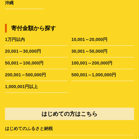
沖縄
寄付金額から探す
1万円以内
10,001～20,000円
20,001～30,000円
30,001～50,000円
50,001～100,000円
100,001～200,000円
200,001～500,000円
500,001～1,000,000円
1,000,001円以上
はじめての方はこちら
はじめてのふるさと納税