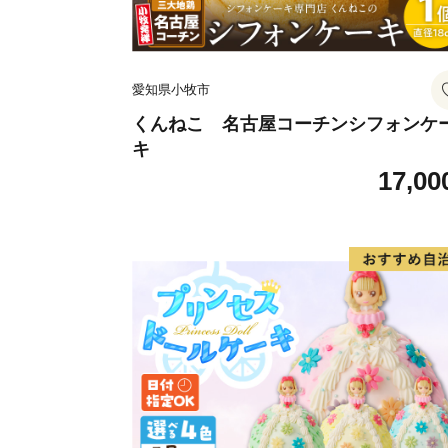
愛知県小牧市
くんねこ 名古屋コーチンシフォンケ
キ
17,00