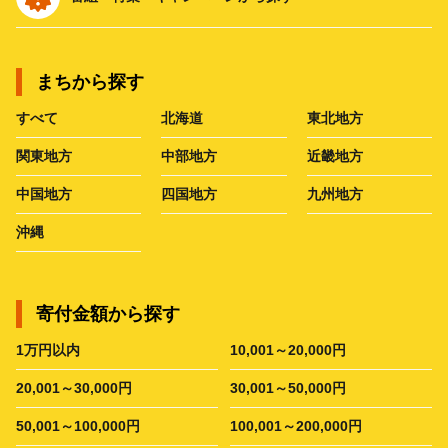
まちから探す
すべて
北海道
東北地方
関東地方
中部地方
近畿地方
中国地方
四国地方
九州地方
沖縄
寄付金額から探す
1万円以内
10,001～20,000円
20,001～30,000円
30,001～50,000円
50,001～100,000円
100,001～200,000円