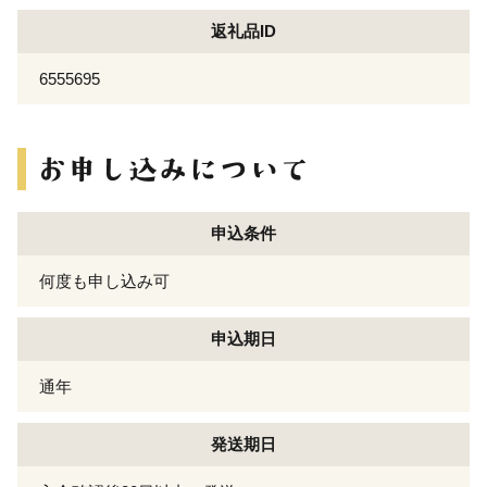
返礼品ID
6555695
申込条件
何度も申し込み可
申込期日
通年
発送期日