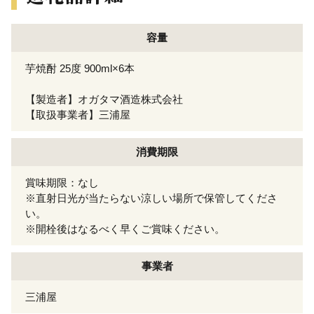
容量
芋焼酎 25度 900ml×6本
【製造者】オガタマ酒造株式会社
【取扱事業者】三浦屋
消費期限
賞味期限：なし
※直射日光が当たらない涼しい場所で保管してくださ
い。
※開栓後はなるべく早くご賞味ください。
事業者
三浦屋