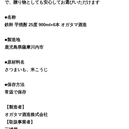
で、贈り物としても安心してお選びいただけます
■名称
鉄幹 芋焼酎 25度 900ml×6本 オガタマ酒造
■製造地
鹿児島県薩摩川内市
■原材料名
さつまいも、米こうじ
■保存方法
常温で保存
【製造者】
オガタマ酒造株式会社
【取扱事業者】