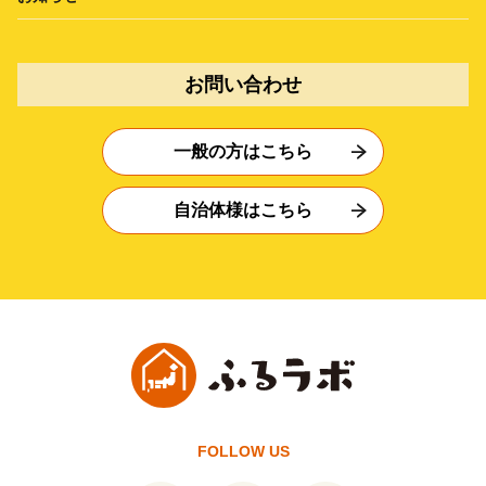
お問い合わせ
一般の方はこちら
自治体様はこちら
FOLLOW US