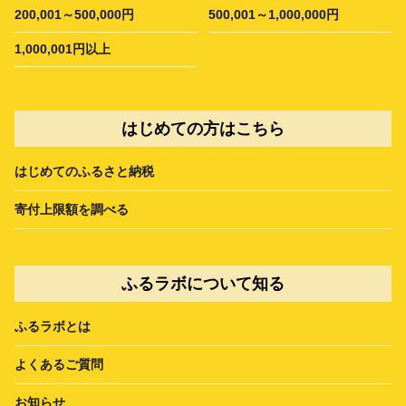
200,001～500,000円
500,001～1,000,000円
1,000,001円以上
はじめての方はこちら
はじめてのふるさと納税
寄付上限額を調べる
ふるラボについて知る
ふるラボとは
よくあるご質問
お知らせ