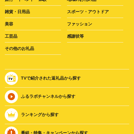
雑貨・日用品
スポーツ・アウトドア
美容
ファッション
工芸品
感謝状等
その他のお礼品
TVで紹介された返礼品から探す
ふるラボチャンネルから探す
ランキングから探す
番組・特集・キャンペーンから探す