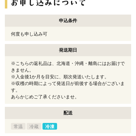
申込条件
何度も申し込み可
発送期日
※こちらの返礼品は、北海道・沖縄・離島にはお届けで
きません。
※入金後1か月を目安に、順次発送いたします。
※収穫の時期によって発送日が前後する場合がございま
す。
あらかじめご了承くださいませ。
配送
常温
冷蔵
冷凍