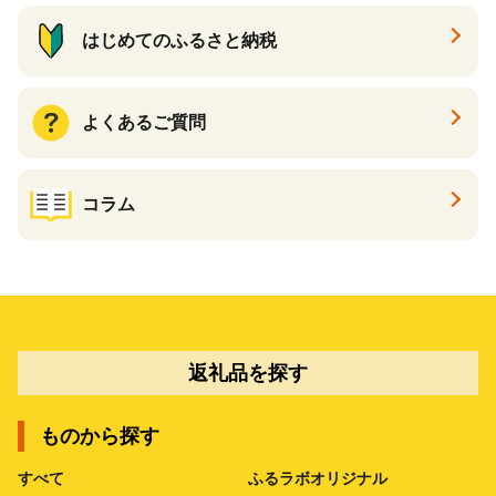
はじめてのふるさと納税
よくあるご質問
コラム
返礼品を探す
ものから探す
すべて
ふるラボオリジナル