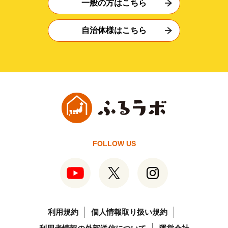
一般の方はこちら
自治体様はこちら
FOLLOW US
利用規約
個人情報取り扱い規約