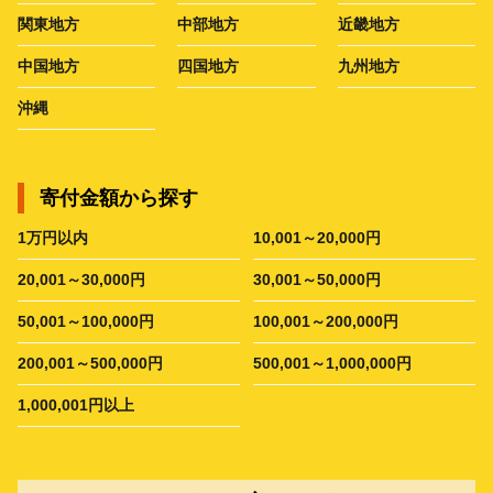
関東地方
中部地方
近畿地方
中国地方
四国地方
九州地方
沖縄
寄付金額から探す
1万円以内
10,001～20,000円
20,001～30,000円
30,001～50,000円
50,001～100,000円
100,001～200,000円
200,001～500,000円
500,001～1,000,000円
1,000,001円以上