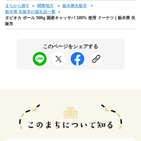
まちから探す
関東地方
栃木県矢板市
栃木県 矢板市の返礼品一覧
タピオカ ボール 500g 国産キャッサバ 100% 使用 ドーナツ | 栃木県 矢
板市
このページをシェアする