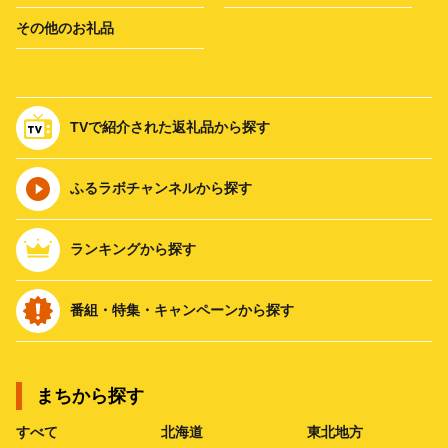
その他のお礼品
TVで紹介された返礼品から探す
ふるラボチャンネルから探す
ランキングから探す
番組・特集・キャンペーンから探す
まちから探す
すべて
北海道
東北地方