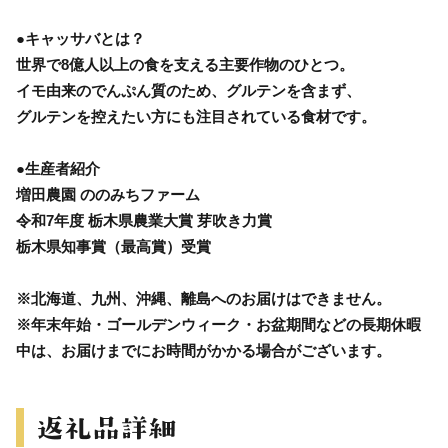
●キャッサバとは？
世界で8億人以上の食を支える主要作物のひとつ。
イモ由来のでんぷん質のため、グルテンを含まず、
グルテンを控えたい方にも注目されている食材です。
●生産者紹介
増田農園 ののみちファーム
令和7年度 栃木県農業大賞 芽吹き力賞
栃木県知事賞（最高賞）受賞
※北海道、九州、沖縄、離島へのお届けはできません。
※年末年始・ゴールデンウィーク・お盆期間などの長期休暇
中は、お届けまでにお時間がかかる場合がございます。