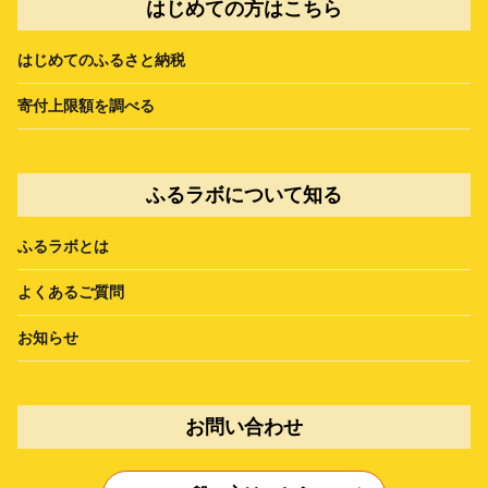
はじめての方はこちら
はじめてのふるさと納税
寄付上限額を調べる
ふるラボについて知る
ふるラボとは
よくあるご質問
お知らせ
お問い合わせ