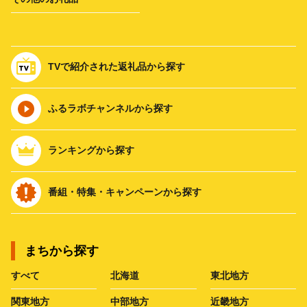
TVで紹介された返礼品から探す
ふるラボチャンネルから探す
ランキングから探す
番組・特集・キャンペーンから探す
まちから探す
すべて
北海道
東北地方
関東地方
中部地方
近畿地方