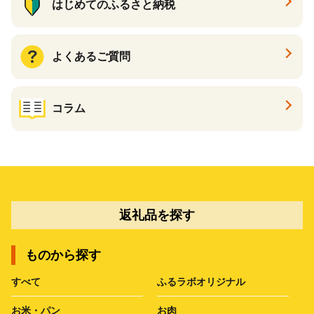
はじめてのふるさと納税
よくあるご質問
コラム
返礼品を探す
ものから探す
すべて
ふるラボオリジナル
お米・パン
お肉