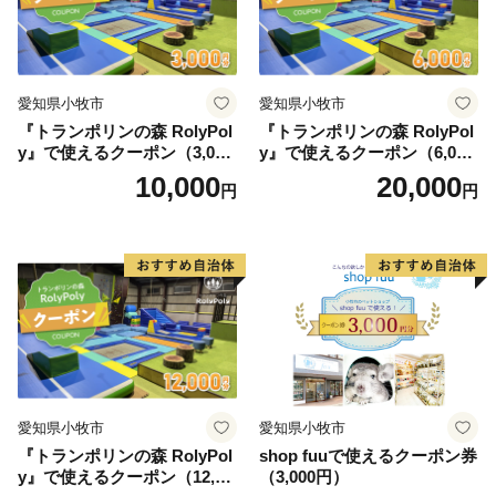
愛知県小牧市
愛知県小牧市
『トランポリンの森 RolyPol
『トランポリンの森 RolyPol
y』で使えるクーポン（3,000
y』で使えるクーポン（6,000
円）
円）
10,000
20,000
円
円
愛知県小牧市
愛知県小牧市
『トランポリンの森 RolyPol
shop fuuで使えるクーポン券
y』で使えるクーポン（12,00
（3,000円）