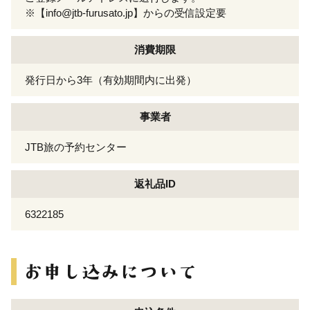
※【info@jtb-furusato.jp】からの受信設定要
消費期限
発行日から3年（有効期間内に出発）
事業者
JTB旅の予約センター
返礼品ID
6322185