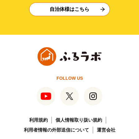
自治体様はこちら
FOLLOW US
利用規約
個人情報取り扱い規約
利用者情報の外部送信について
運営会社