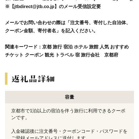
※【jtbdirect@jtb.co.jp】のメール受信設定要
メールでお問い合わせの際は「注文番号、寄付した自治体、
クーポン金額、寄付者名」を記入ください。
関連キーワード：京都 旅行 宿泊 ホテル 旅館 人気 おすすめ
チケット クーポン 観光 トラベル 宿 旅行会社 京都府
容量
京都市で1泊以上の宿泊を伴う旅行に利用できるクーポ
ンです。
入金確認後に注文番号・クーポンコード・パスワードを
ご登録メールアドレスに送付します。