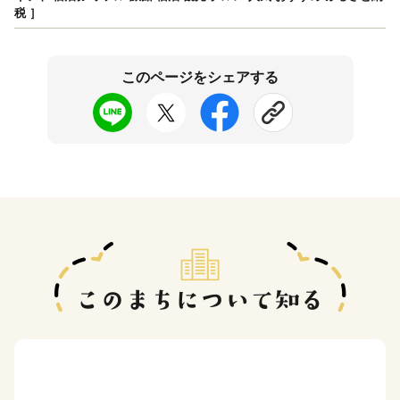
税 ］
このページをシェアする