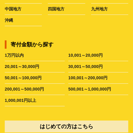
中国地方
四国地方
九州地方
沖縄
寄付金額から探す
1万円以内
10,001～20,000円
20,001～30,000円
30,001～50,000円
50,001～100,000円
100,001～200,000円
200,001～500,000円
500,001～1,000,000円
1,000,001円以上
はじめての方はこちら