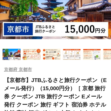
京都府 京都市
【京都市】JTBふるさと旅行クーポン（E
メール発行）（15,000円分）［ 京都 旅行
券 クーポン JTB 旅行クーポン Eメール
発行 クーポン 旅行 ギフト 宿泊券 ホテル