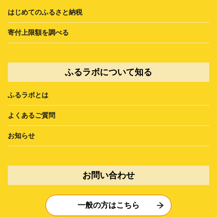
はじめてのふるさと納税
寄付上限額を調べる
ふるラボについて知る
ふるラボとは
よくあるご質問
お知らせ
お問い合わせ
一般の方はこちら