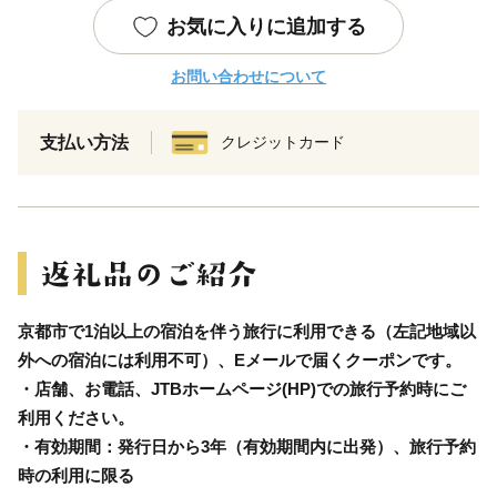
お気に入りに追加する
お問い合わせについて
支払い方法
クレジットカード
京都市で1泊以上の宿泊を伴う旅行に利用できる（左記地域以
外への宿泊には利用不可）、Eメールで届くクーポンです。
・店舗、お電話、JTBホームページ(HP)での旅行予約時にご
利用ください。
・有効期間：発行日から3年（有効期間内に出発）、旅行予約
時の利用に限る