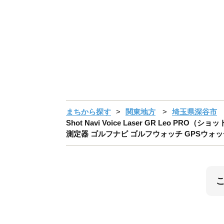
まちから探す
関東地方
埼玉県深谷市
Shot Navi Voice Laser GR Leo
測定器 ゴルフナビ ゴルフウォッチ GPSウォッ