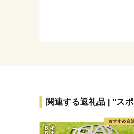
関連する返礼品 | "ス