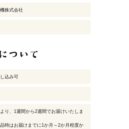
機株式会社
し込み可
より、1週間から2週間でお届けいたしま
品時はお届けまでに1か月～2か月程度か