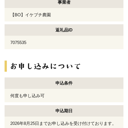
事業者
【BO】イケブチ農園
返礼品ID
7075535
申込条件
何度も申し込み可
申込期日
2026年8月25日までお申し込みを受け付けております。