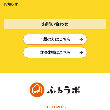
お知らせ
お問い合わせ
一般の方はこちら
自治体様はこちら
FOLLOW US