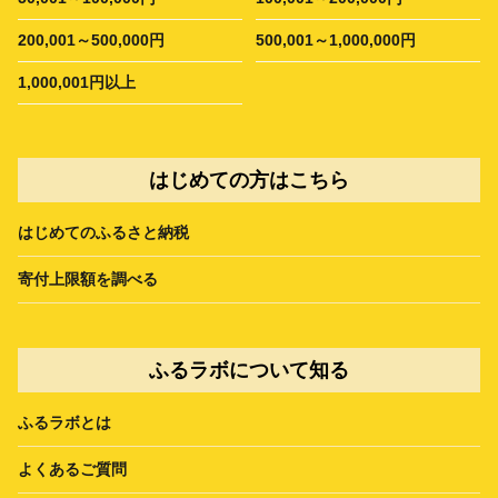
200,001～500,000円
500,001～1,000,000円
1,000,001円以上
はじめての方はこちら
はじめてのふるさと納税
寄付上限額を調べる
ふるラボについて知る
ふるラボとは
よくあるご質問