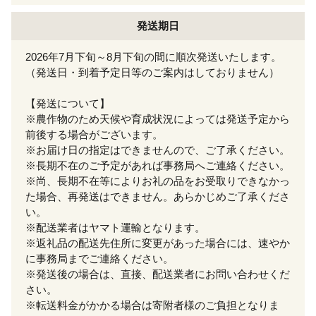
発送期日
2026年7月下旬～8月下旬の間に順次発送いたします。
（発送日・到着予定日等のご案内はしておりません）
【発送について】
※農作物のため天候や育成状況によっては発送予定から
前後する場合がございます。
※お届け日の指定はできませんので、ご了承ください。
※長期不在のご予定があれば事務局へご連絡ください。
※尚、長期不在等によりお礼の品をお受取りできなかっ
た場合、再発送はできません。あらかじめご了承くださ
い。
※配送業者はヤマト運輸となります。
※返礼品の配送先住所に変更があった場合には、速やか
に事務局までご連絡ください。
※発送後の場合は、直接、配送業者にお問い合わせくだ
さい。
※転送料金がかかる場合は寄附者様のご負担となりま