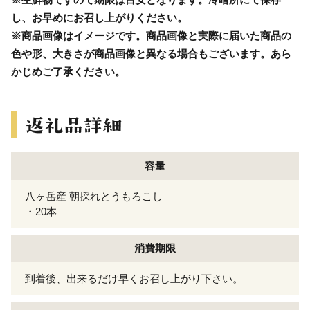
し、お早めにお召し上がりください。
※商品画像はイメージです。商品画像と実際に届いた商品の
色や形、大きさが商品画像と異なる場合もございます。あら
かじめご了承ください。
容量
八ヶ岳産 朝採れとうもろこし
・20本
消費期限
到着後、出来るだけ早くお召し上がり下さい。