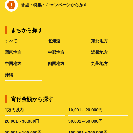
番組・特集・キャンペーンから探す
まちから探す
すべて
北海道
東北地方
関東地方
中部地方
近畿地方
中国地方
四国地方
九州地方
沖縄
寄付金額から探す
1万円以内
10,001～20,000円
20,001～30,000円
30,001～50,000円
50,001～100,000円
100,001～200,000円