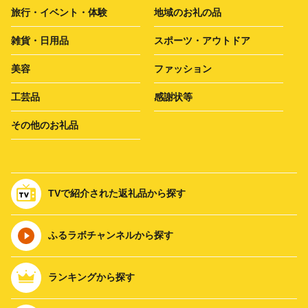
旅行・イベント・体験
地域のお礼の品
雑貨・日用品
スポーツ・アウトドア
美容
ファッション
工芸品
感謝状等
その他のお礼品
TVで紹介された返礼品から探す
ふるラボチャンネルから探す
ランキングから探す