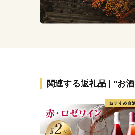
関連する返礼品 | "お酒