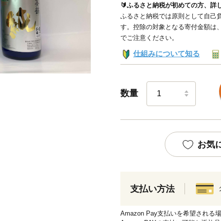
🔰ふるさと納税が初めての方、詳
ふるさと納税では原則として自己負
す。控除の対象となる寄付金額は
でご注意ください。
仕組みについて知る
数量
お気
支払い方法
Amazon Pay支払いを希望さ