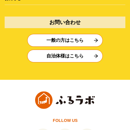
お問い合わせ
一般の方はこちら
自治体様はこちら
FOLLOW US