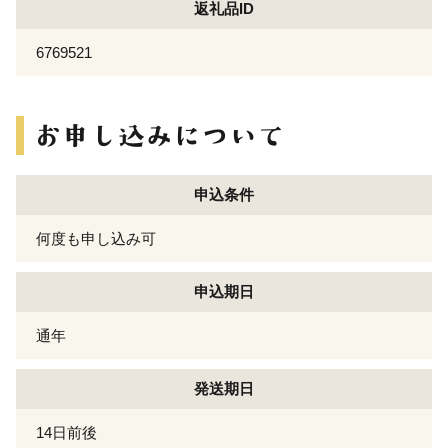
返礼品ID
6769521
申込条件
何度も申し込み可
申込期日
通年
発送期日
14日前後