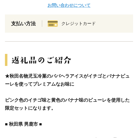
お問い合わせについて
支払い方法
クレジットカード
★秋田名物児玉冷菓のババヘラアイスがイチゴとバナナピュ
ーレを使ってプレミアムなお味に
ピンク色のイチゴ味と黄色のバナナ味のピューレを使用した
限定セットになります。
■ 秋田県 男鹿市 ■