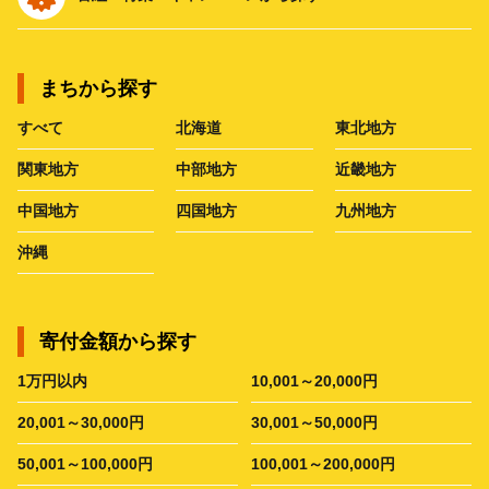
まちから探す
すべて
北海道
東北地方
関東地方
中部地方
近畿地方
中国地方
四国地方
九州地方
沖縄
寄付金額から探す
1万円以内
10,001～20,000円
20,001～30,000円
30,001～50,000円
50,001～100,000円
100,001～200,000円