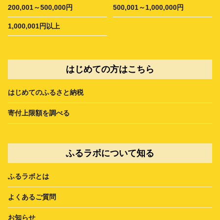
200,001～500,000円
500,001～1,000,000円
1,000,001円以上
はじめての方はこちら
はじめてのふるさと納税
寄付上限額を調べる
ふるラボについて知る
ふるラボとは
よくあるご質問
お知らせ