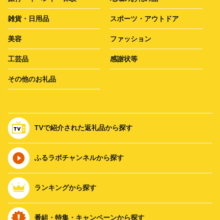
雑貨・日用品
スポーツ・アウトドア
美容
ファッション
工芸品
感謝状等
その他のお礼品
TVで紹介された返礼品から探す
ふるラボチャンネルから探す
ランキングから探す
番組・特集・キャンペーンから探す