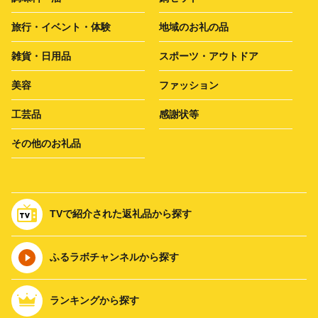
旅行・イベント・体験
地域のお礼の品
雑貨・日用品
スポーツ・アウトドア
美容
ファッション
工芸品
感謝状等
その他のお礼品
TVで紹介された返礼品から探す
ふるラボチャンネルから探す
ランキングから探す