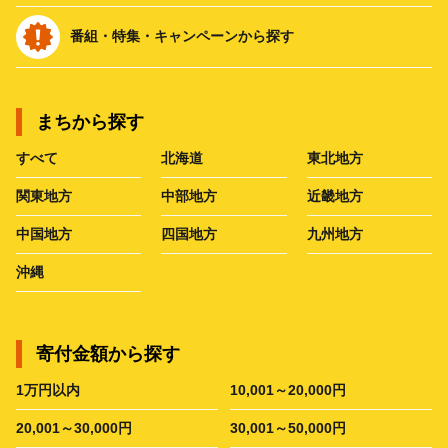
番組・特集・キャンペーンから探す
まちから探す
すべて
北海道
東北地方
関東地方
中部地方
近畿地方
中国地方
四国地方
九州地方
沖縄
寄付金額から探す
1万円以内
10,001～20,000円
20,001～30,000円
30,001～50,000円