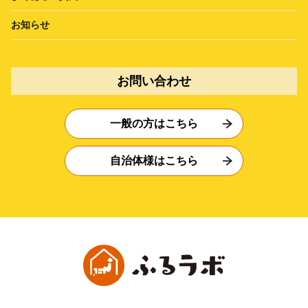
お知らせ
お問い合わせ
一般の方はこちら
自治体様はこちら