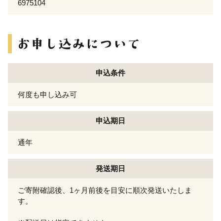
6975104
申込条件
何度も申し込み可
申込期日
通年
発送期日
ご寄附確認後、1ヶ月前後を目安に順次発送いたしま
す。