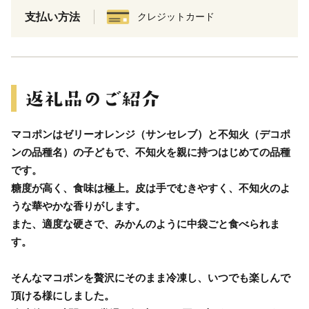
支払い方法
クレジットカード
マコポンはゼリーオレンジ（サンセレブ）と不知火（デコポ
ンの品種名）の子どもで、不知火を親に持つはじめての品種
です。
糖度が高く、食味は極上。皮は手でむきやすく、不知火のよ
うな華やかな香りがします。
また、適度な硬さで、みかんのように中袋ごと食べられま
す。
そんなマコポンを贅沢にそのまま冷凍し、いつでも楽しんで
頂ける様にしました。