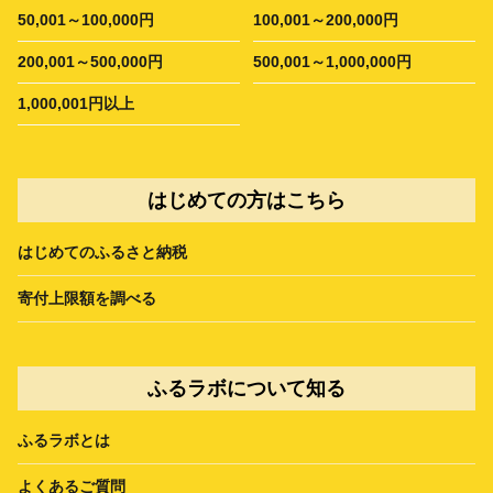
50,001～100,000円
100,001～200,000円
200,001～500,000円
500,001～1,000,000円
1,000,001円以上
はじめての方はこちら
はじめてのふるさと納税
寄付上限額を調べる
ふるラボについて知る
ふるラボとは
よくあるご質問