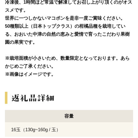
冷凍後、1時間ほど常温で解凍してお召し上がり頂くのがオス
スメです。
世界に一つしかないマコポンを是非一度ご賞味ください。
50種類以上（日本トップクラス）の柑橘品種を栽培してい
る、おおいた中津の自然の恵みと愛情で育ったこだわり果樹
園の果実です。
※栽培面積が小さいため、数量限定となっております。あら
かじめご了承ください。
※画像はイメージです。
容量
16玉（130g~160g / 玉）