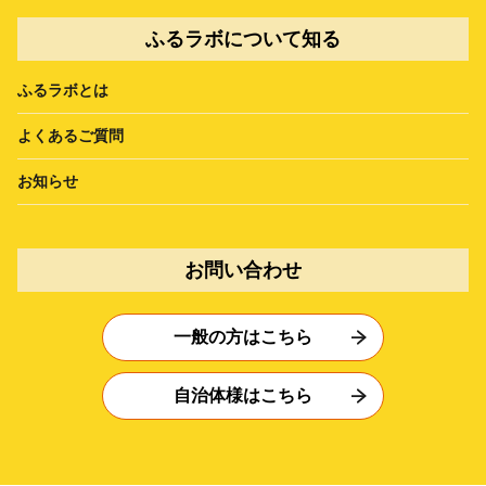
ふるラボについて知る
ふるラボとは
よくあるご質問
お知らせ
お問い合わせ
一般の方はこちら
自治体様はこちら