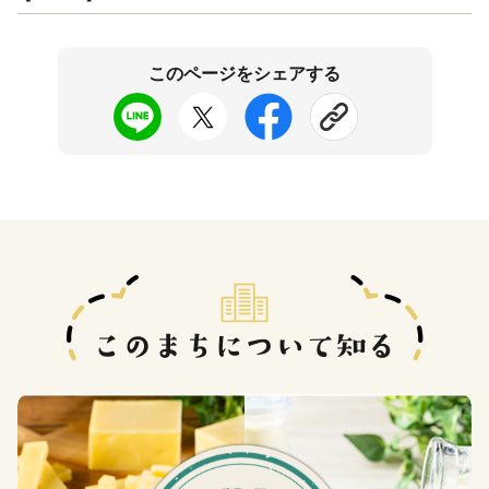
このページをシェアする