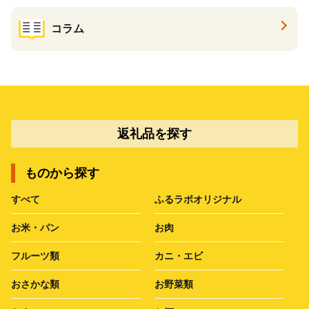
コラム
返礼品を探す
ものから探す
すべて
ふるラボオリジナル
お米・パン
お肉
フルーツ類
カニ・エビ
おさかな類
お野菜類