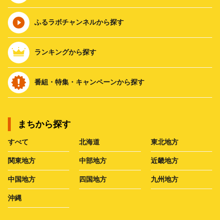
ふるラボチャンネルから探す
ランキングから探す
番組・特集・キャンペーンから探す
まちから探す
すべて
北海道
東北地方
関東地方
中部地方
近畿地方
中国地方
四国地方
九州地方
沖縄