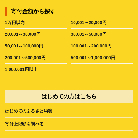
寄付金額から探す
1万円以内
10,001～20,000円
20,001～30,000円
30,001～50,000円
50,001～100,000円
100,001～200,000円
200,001～500,000円
500,001～1,000,000円
1,000,001円以上
はじめての方はこちら
はじめてのふるさと納税
寄付上限額を調べる