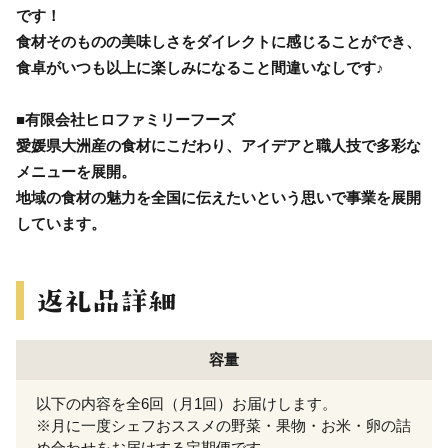
です！
食材そのものの美味しさをダイレクトに感じることができ、
食卓がいつも以上に楽しみになること間違いなしです♪
■有限会社ヒロファミリーフーズ
愛媛県大洲産の食材にこだわり、アイデアと職人技で多彩な
メニューを展開。
地域の食材の魅力を全国に伝えたいという思いで事業を展開
しています。
容量
以下の内容を全6回（月1回）お届けします。
※月に一度シェフおススメの野菜・果物・お米・卵の詰
め合わせをお届けする定期便です。