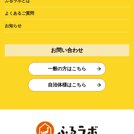
ふるラボとは
よくあるご質問
お知らせ
お問い合わせ
一般の方はこちら
自治体様はこちら