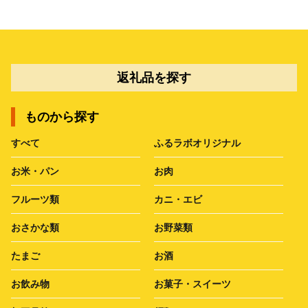
返礼品を探す
ものから探す
すべて
ふるラボオリジナル
お米・パン
お肉
フルーツ類
カニ・エビ
おさかな類
お野菜類
たまご
お酒
お飲み物
お菓子・スイーツ