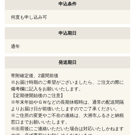
申込条件
何度も申し込み可
申込期日
通年
発送期日
寄附確定後、2週間前後
※お届け時期のご希望がございましたら、ご注文の際に
備考欄に記入をお願いいたします。
【定期便開始後のご注意】
※年末年始やＧＷなどの長期休暇時は、通常の配送間隔
よりお届け日が前後いたしますのでご了承ください。
※ご住所の変更やご不在の連絡は、大洲市ふるさと納税
窓口までお願いいたします。
※出荷後にご連絡いただいた場合は対応いたしかねます