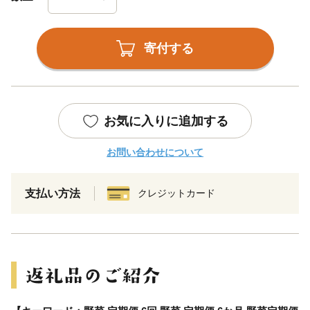
寄付する
お気に入りに追加する
お問い合わせについて
支払い方法
クレジットカード