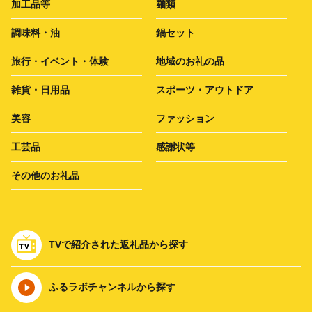
加工品等
麺類
調味料・油
鍋セット
旅行・イベント・体験
地域のお礼の品
雑貨・日用品
スポーツ・アウトドア
美容
ファッション
工芸品
感謝状等
その他のお礼品
TVで紹介された返礼品から探す
ふるラボチャンネルから探す