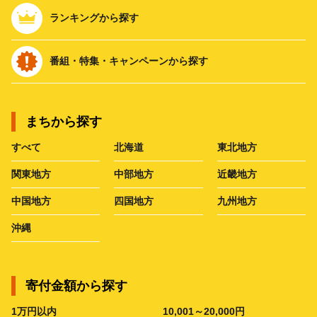
ランキングから探す
番組・特集・キャンペーンから探す
まちから探す
すべて
北海道
東北地方
関東地方
中部地方
近畿地方
中国地方
四国地方
九州地方
沖縄
寄付金額から探す
1万円以内
10,001～20,000円