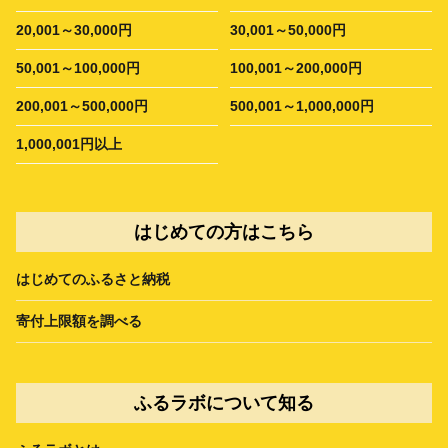
20,001～30,000円
30,001～50,000円
50,001～100,000円
100,001～200,000円
200,001～500,000円
500,001～1,000,000円
1,000,001円以上
はじめての方はこちら
はじめてのふるさと納税
寄付上限額を調べる
ふるラボについて知る