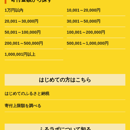
1万円以内
10,001～20,000円
20,001～30,000円
30,001～50,000円
50,001～100,000円
100,001～200,000円
200,001～500,000円
500,001～1,000,000円
1,000,001円以上
はじめての方はこちら
はじめてのふるさと納税
寄付上限額を調べる
ふるラボについて知る