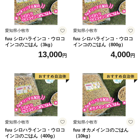
愛知県小牧市
愛知県小牧市
fuu シロハラインコ・ウロコ
fuu シロハラインコ・ウロコ
インコのごはん（3kg）
インコのごはん（800g）
13,000
4,000
円
円
愛知県小牧市
愛知県小牧市
fuu シロハラインコ・ウロコ
fuu オカメインコのごはん
インコのごはん（400g）
（10kg）