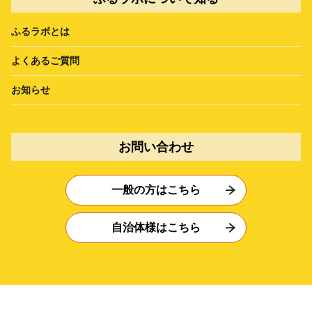
ふるラボとは
よくあるご質問
お知らせ
お問い合わせ
一般の方はこちら
自治体様はこちら