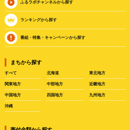
ふるラボチャンネルから探す
ランキングから探す
番組・特集・キャンペーンから探す
まちから探す
すべて
北海道
東北地方
関東地方
中部地方
近畿地方
中国地方
四国地方
九州地方
沖縄
寄付金額から探す