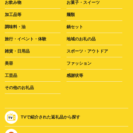
お飲み物
お菓子・スイーツ
加工品等
麺類
調味料・油
鍋セット
旅行・イベント・体験
地域のお礼の品
雑貨・日用品
スポーツ・アウトドア
美容
ファッション
工芸品
感謝状等
その他のお礼品
TVで紹介された返礼品から探す