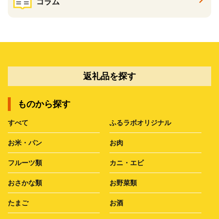
コラム
返礼品を探す
ものから探す
すべて
ふるラボオリジナル
お米・パン
お肉
フルーツ類
カニ・エビ
おさかな類
お野菜類
たまご
お酒