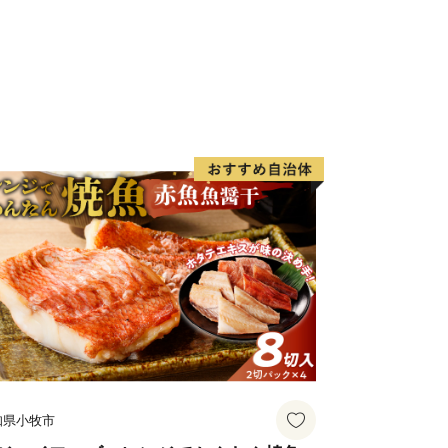
知県小牧市