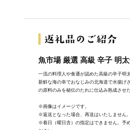
魚市場 厳選 高級 辛子 明
一流の料理人や食通が認めた高級の辛子明
新鮮な海の幸でおなじみの北海道で水揚げ
の原料のみを秘伝のたれに仕込み熟成させ
※画像はイメージです。
※返送となった場合、再送はいたしません
※着日（曜日含）の指定はできません。予