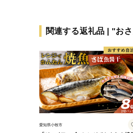
関連する返礼品 | "お
愛知県小牧市