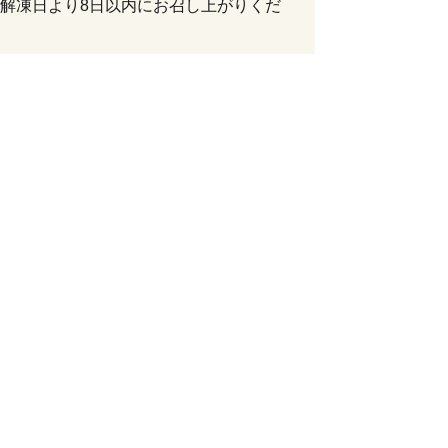
解凍日より8日以内にお召し上がりくだ