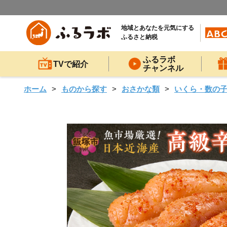
地域とあなたを元気にする
ふるさと納税
ふるラボ
TVで紹介
チャンネル
ホーム
ものから探す
おさかな類
いくら・数の