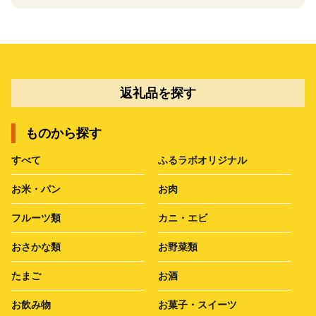
返礼品を探す
ものから探す
すべて
ふるラボオリジナル
お米・パン
お肉
フルーツ類
カニ・エビ
おさかな類
お野菜類
たまご
お酒
お飲み物
お菓子・スイーツ