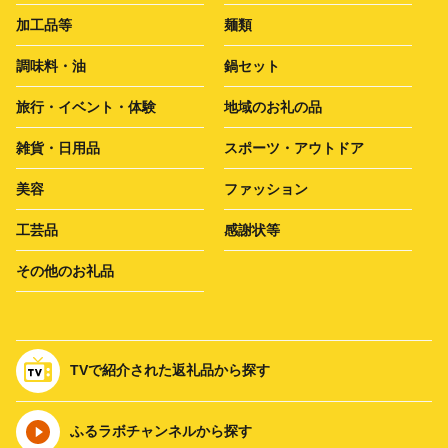
加工品等
麺類
調味料・油
鍋セット
旅行・イベント・体験
地域のお礼の品
雑貨・日用品
スポーツ・アウトドア
美容
ファッション
工芸品
感謝状等
その他のお礼品
TVで紹介された返礼品から探す
ふるラボチャンネルから探す