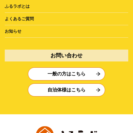
ふるラボとは
よくあるご質問
お知らせ
お問い合わせ
一般の方はこちら
自治体様はこちら