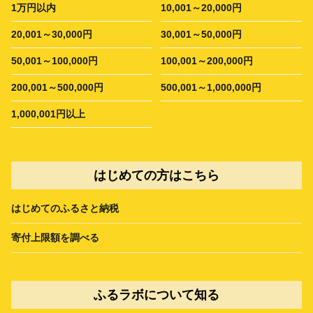
1万円以内
10,001～20,000円
20,001～30,000円
30,001～50,000円
50,001～100,000円
100,001～200,000円
200,001～500,000円
500,001～1,000,000円
1,000,001円以上
はじめての方はこちら
はじめてのふるさと納税
寄付上限額を調べる
ふるラボについて知る