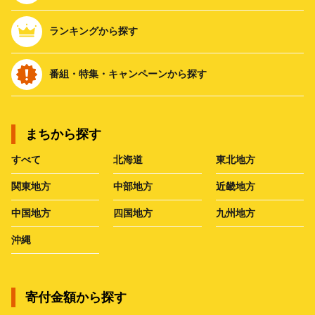
ランキングから探す
番組・特集・キャンペーンから探す
まちから探す
すべて
北海道
東北地方
関東地方
中部地方
近畿地方
中国地方
四国地方
九州地方
沖縄
寄付金額から探す