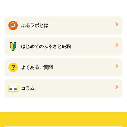
崎県 えびの市 送料無料
ふるラボとは
はじめてのふるさと納税
よくあるご質問
コラム