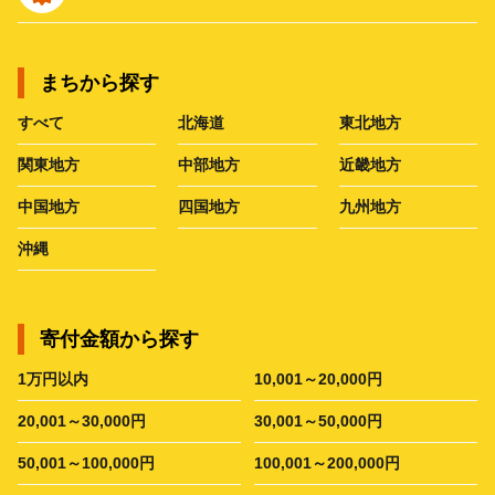
まちから探す
すべて
北海道
東北地方
関東地方
中部地方
近畿地方
中国地方
四国地方
九州地方
沖縄
寄付金額から探す
1万円以内
10,001～20,000円
20,001～30,000円
30,001～50,000円
50,001～100,000円
100,001～200,000円