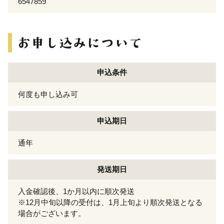
6547859
申込条件
何度も申し込み可
申込期日
通年
発送期日
入金確認後、1か月以内に順次発送
※12月中旬以降の受付は、1月上旬より順次発送となる
場合がございます。