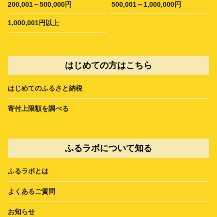
200,001～500,000円
500,001～1,000,000円
1,000,001円以上
はじめての方はこちら
はじめてのふるさと納税
寄付上限額を調べる
ふるラボについて知る
ふるラボとは
よくあるご質問
お知らせ