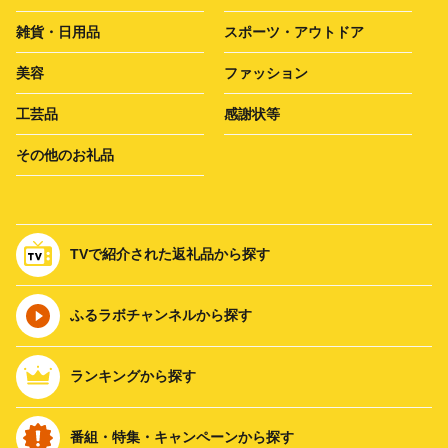
雑貨・日用品
スポーツ・アウトドア
美容
ファッション
工芸品
感謝状等
その他のお礼品
TVで紹介された返礼品から探す
ふるラボチャンネルから探す
ランキングから探す
番組・特集・キャンペーンから探す