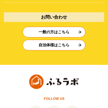
お問い合わせ
一般の方はこちら
自治体様はこちら
FOLLOW US