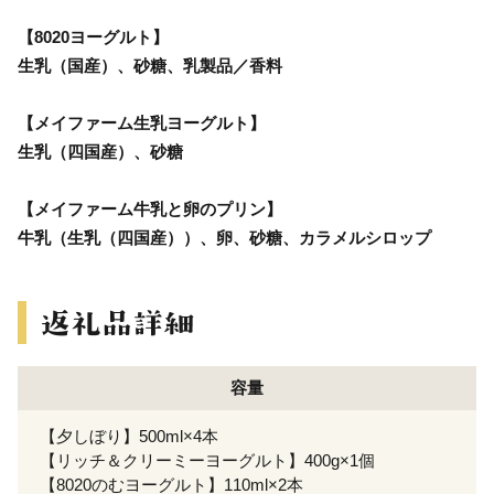
【8020ヨーグルト】
生乳（国産）、砂糖、乳製品／香料
【メイファーム生乳ヨーグルト】
生乳（四国産）、砂糖
【メイファーム牛乳と卵のプリン】
牛乳（生乳（四国産））、卵、砂糖、カラメルシロップ
容量
【夕しぼり】500ml×4本
【リッチ＆クリーミーヨーグルト】400g×1個
【8020のむヨーグルト】110ml×2本