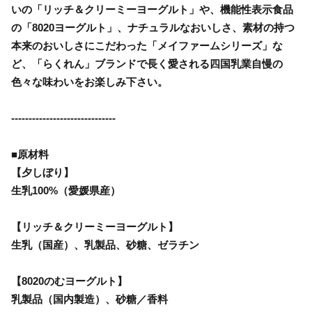
いの「リッチ＆クリーミーヨーグルト」や、機能性表示食品
の「8020ヨーグルト」、ナチュラルなおいしさ、素材の持つ
本来のおいしさにこだわった「メイファームシリーズ」な
ど、「らくれん」ブランドで長く愛される四国乳業自慢の
色々な味わいをお楽しみ下さい。
------------------------------
■原材料
【夕しぼり】
生乳100%（愛媛県産）
【リッチ＆クリーミーヨーグルト】
生乳（国産）、乳製品、砂糖、ゼラチン
【8020のむヨーグルト】
乳製品（国内製造）、砂糖／香料