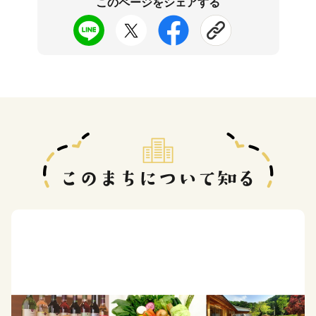
このページをシェアする