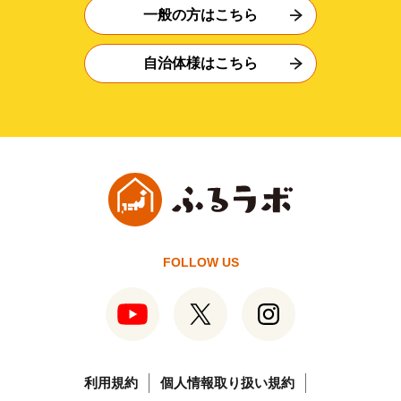
一般の方はこちら
自治体様はこちら
FOLLOW US
利用規約
個人情報取り扱い規約