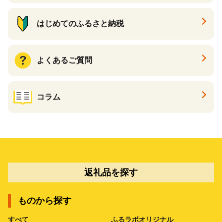
はじめてのふるさと納税
よくあるご質問
コラム
返礼品を探す
ものから探す
すべて
ふるラボオリジナル