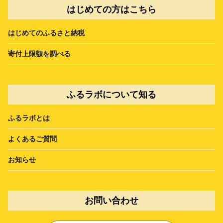
はじめての方はこちら
はじめてのふるさと納税
寄付上限額を調べる
ふるラボについて知る
ふるラボとは
よくあるご質問
お知らせ
お問い合わせ