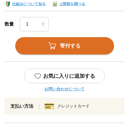
仕組みについて知る
上限額を調べる
数量
寄付する
お気に入りに追加する
お問い合わせについて
支払い方法
クレジットカード