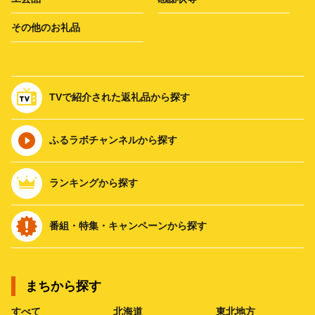
その他のお礼品
TVで紹介された返礼品から探す
ふるラボチャンネルから探す
ランキングから探す
番組・特集・キャンペーンから探す
まちから探す
すべて
北海道
東北地方