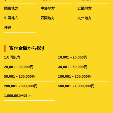
関東地方
中部地方
近畿地方
中国地方
四国地方
九州地方
沖縄
寄付金額から探す
1万円以内
10,001～20,000円
20,001～30,000円
30,001～50,000円
50,001～100,000円
100,001～200,000円
200,001～500,000円
500,001～1,000,000円
1,000,001円以上