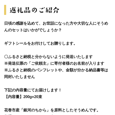
日頃の感謝を込めて、お世話になった方や大切な人にそうめ
んのセットはいかがでしょうか？
ギフトシールをお付けしてお贈りします。
〇ふるさと納税と分からないように発送いたします
※発送伝票の「ご依頼主」に寄付者様のお名前が入ります
※ふるさと納税のパンフレットや、金額が分かる納品書等は
同封いたしません
下記の内容量にてお届けします！
【内容量】200g×20束
花巻市産「銀河のちから」を原料としたそうめんです。