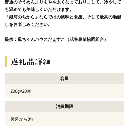
普通のそうめんよりもやや太くなっておりまして、冷やして
も温めても美味しくいただけます。
「銀河のちから」ならではの風味と食感、そして最高の喉越
しをお楽しみください。
提供：母ちゃんハウスだぁすこ（花巻農業協同組合）
容量
200g×20束
消費期限
製造から3年