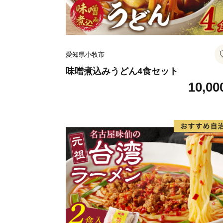
愛知県小牧市
味噌煮込みうどん4食セット
10,00