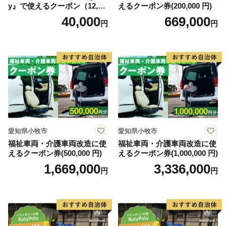
y』で使えるクーポン（12,00
えるクーポン券(200,000 円)
0円）
40,000
669,000
円
円
愛知県小牧市
愛知県小牧市
福祉車両・介護車両改造に使
福祉車両・介護車両改造に使
えるクーポン券(500,000 円)
えるクーポン券(1,000,000 円)
1,669,000
3,336,000
円
円