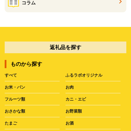
コラム
返礼品を探す
ものから探す
すべて
ふるラボオリジナル
お米・パン
お肉
フルーツ類
カニ・エビ
おさかな類
お野菜類
たまご
お酒