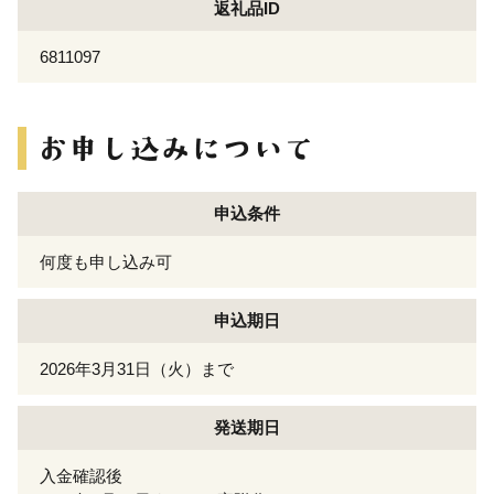
返礼品ID
6811097
申込条件
何度も申し込み可
申込期日
2026年3月31日（火）まで
発送期日
入金確認後