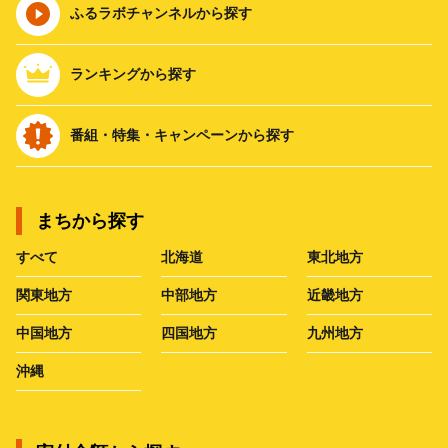
ふるラボチャンネルから探す
ランキングから探す
番組・特集・キャンペーンから探す
まちから探す
すべて
北海道
東北地方
関東地方
中部地方
近畿地方
中国地方
四国地方
九州地方
沖縄