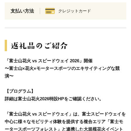
支払い方法
クレジットカード
「富士山花火 vs スピードウェイ 2026」開催
〜富士山×花火×モータースポーツのエキサイティングな競
演〜
【プログラム】
詳細は富士山花火2026特設HPをご確認ください。
「富士山花火 vs スピードウェイ」は、富士スピードウェイを
中心に様々なモビリティ体験を提供する複合エリア「富士モ
ータースポーツフォレスト」と連携した大規模花火イベント