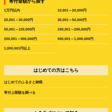
寄付金額から探す
1万円以内
10,001～20,000円
20,001～30,000円
30,001～50,000円
50,001～100,000円
100,001～200,000円
200,001～500,000円
500,001～1,000,000円
1,000,001円以上
はじめての方はこちら
はじめてのふるさと納税
寄付上限額を調べる