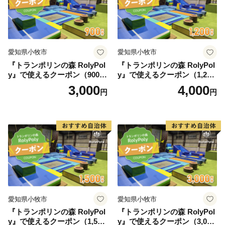
愛知県小牧市
愛知県小牧市
『トランポリンの森 RolyPol
『トランポリンの森 RolyPol
y』で使えるクーポン（900
y』で使えるクーポン（1,200
円）
円）
3,000
4,000
円
円
愛知県小牧市
愛知県小牧市
『トランポリンの森 RolyPol
『トランポリンの森 RolyPol
y』で使えるクーポン（1,500
y』で使えるクーポン（3,000