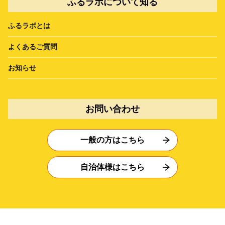
ふるラボについて知る
ふるラボとは
よくあるご質問
お知らせ
お問い合わせ
一般の方はこちら
自治体様はこちら