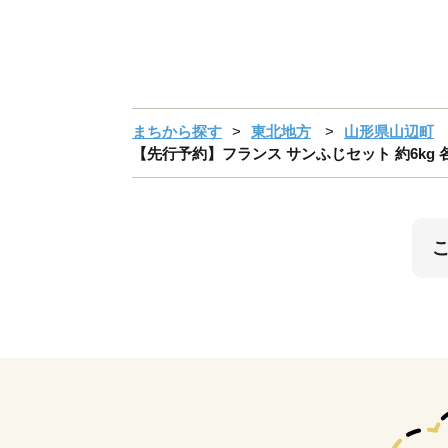
まちから探す
東北地方
山形県山辺町
【先行予約】フランス サンふじセット 約6kg 各約3