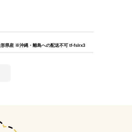
形県産 ※沖縄・離島への配送不可 tf-fslrx3