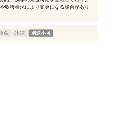
や収穫状況により変更になる場合があり
冷蔵
冷凍
別送不可