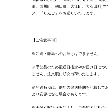
町、西川町、朝日町、大江町、大石田町)内
ス」「りんご」をお送りいたします。
【ご注意事項】
※沖縄・離島へのお届けはできません。
※季節品のため配送日指定やお届け日につ
ません。注文順に順次出荷いたします。
※発送時期は、例年の発送時期を記載して
より変更になる場合があります。
※天候や収穫状況により、ご希望のお礼の